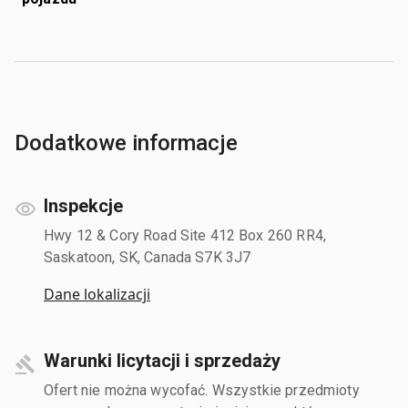
Dodatkowe informacje
Inspekcje
Hwy 12 & Cory Road Site 412 Box 260 RR4,
Saskatoon, SK, Canada S7K 3J7
Dane lokalizacji
Warunki licytacji i sprzedaży
Ofert nie można wycofać. Wszystkie przedmioty