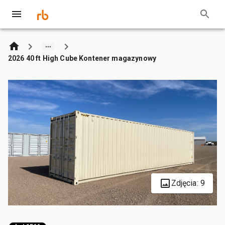
2026 40 ft High Cube Kontener magazynowy
Zdjęcia: 9