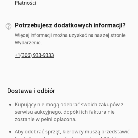
Płatności
Potrzebujesz dodatkowych informacji?
Więcej informacji można uzyskać na naszej stronie
Wydarzenie.
+1(306) 933-9333
Dostawa i odbiór
Kupujący nie mogą odebrać swoich zakupów z
serwisu aukcyjnego, dopóki ich faktura nie
zostanie w pełni opłacona.
Aby odebrać sprzęt, kierowcy muszą przedstawić