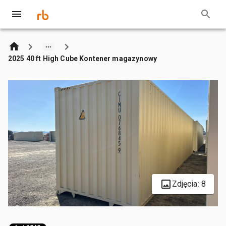
2025 40 ft High Cube Kontener magazynowy
Zdjęcia: 8