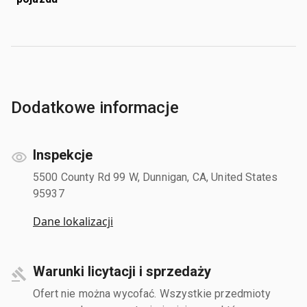
Dodatkowe informacje
Inspekcje
5500 County Rd 99 W, Dunnigan, CA, United States
95937
Dane lokalizacji
Warunki licytacji i sprzedaży
Ofert nie można wycofać. Wszystkie przedmioty