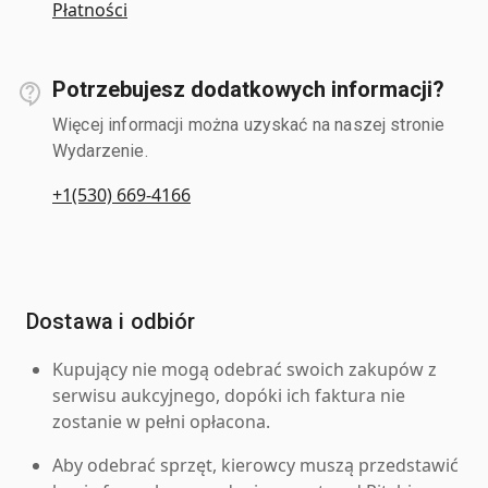
Płatności
Potrzebujesz dodatkowych informacji?
Więcej informacji można uzyskać na naszej stronie
Wydarzenie.
+1(530) 669-4166
Dostawa i odbiór
Kupujący nie mogą odebrać swoich zakupów z
serwisu aukcyjnego, dopóki ich faktura nie
zostanie w pełni opłacona.
Aby odebrać sprzęt, kierowcy muszą przedstawić