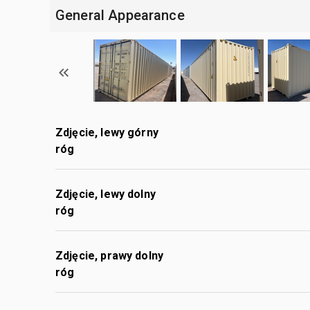
General Appearance
Zdjęcie, lewy górny
róg
Zdjęcie, lewy dolny
róg
Zdjęcie, prawy dolny
róg