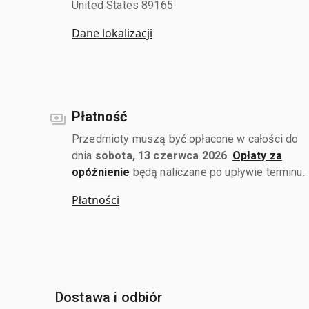
United States 89165
Dane lokalizacji
Płatność
Przedmioty muszą być opłacone w całości do
dnia
sobota, 13 czerwca 2026
.
Opłaty za
opóźnienie
będą naliczane po upływie terminu.
Płatności
Dostawa i odbiór