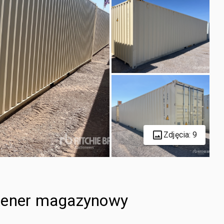
Zdjęcia: 9
ntener magazynowy