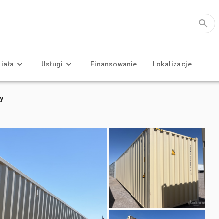
ziała
Usługi
Finansowanie
Lokalizacje
y