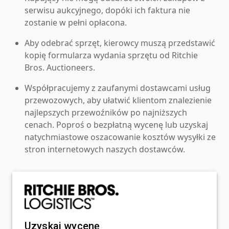
serwisu aukcyjnego, dopóki ich faktura nie
zostanie w pełni opłacona.
Aby odebrać sprzęt, kierowcy muszą przedstawić
kopię formularza wydania sprzętu od Ritchie
Bros. Auctioneers.
Współpracujemy z zaufanymi dostawcami usług
przewozowych, aby ułatwić klientom znalezienie
najlepszych przewoźników po najniższych
cenach. Poproś o bezpłatną wycenę lub uzyskaj
natychmiastowe oszacowanie kosztów wysyłki ze
stron internetowych naszych dostawców.
Uzyskaj wycenę