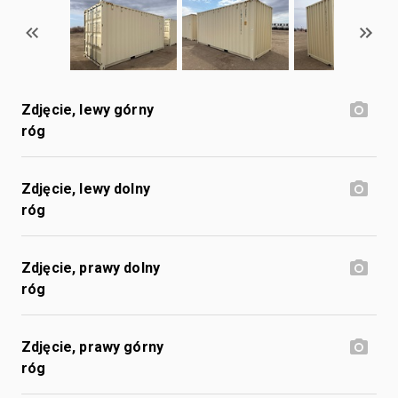
Zdjęcie, lewy górny
róg
Zdjęcie, lewy dolny
róg
Zdjęcie, prawy dolny
róg
Zdjęcie, prawy górny
róg