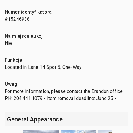
Numer identyfikatora
#15246938
Na miejscu aukcji
Nie
Funkcje
Located in Lane 14 Spot 6, One-Way
Uwagi
For more information, please contact the Brandon office
PH: 204.441.1079 - Item removal deadline: June 25 -
General Appearance