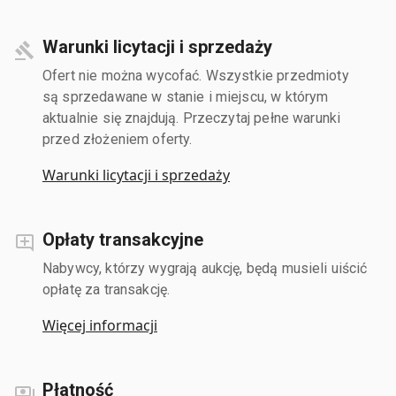
Warunki licytacji i sprzedaży
Ofert nie można wycofać. Wszystkie przedmioty
są sprzedawane w stanie i miejscu, w którym
aktualnie się znajdują. Przeczytaj pełne warunki
przed złożeniem oferty.
Warunki licytacji i sprzedaży
Opłaty transakcyjne
Nabywcy, którzy wygrają aukcję, będą musieli uiścić
opłatę za transakcję.
Więcej informacji
Płatność