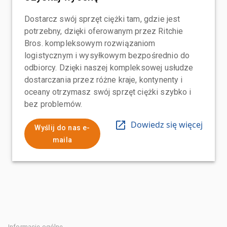
Dostarcz swój sprzęt ciężki tam, gdzie jest
potrzebny, dzięki oferowanym przez Ritchie
Bros. kompleksowym rozwiązaniom
logistycznym i wysyłkowym bezpośrednio do
odbiorcy. Dzięki naszej kompleksowej usłudze
dostarczania przez różne kraje, kontynenty i
oceany otrzymasz swój sprzęt ciężki szybko i
bez problemów.
Dowiedz się więcej
Wyślij do nas e-
maila
Informacje ogólne