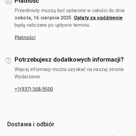
Płatność
Przedmioty muszą być opłacone w całości do dnia
sobota, 16 sierpnia 2025
.
Opłaty za opóźnienie
będą naliczane po upływie terminu.
Płatności
Potrzebujesz dodatkowych informacji?
Więcej informacji można uzyskać na naszej stronie
Wydarzenie.
+1(937) 568-9500
Dostawa i odbiór