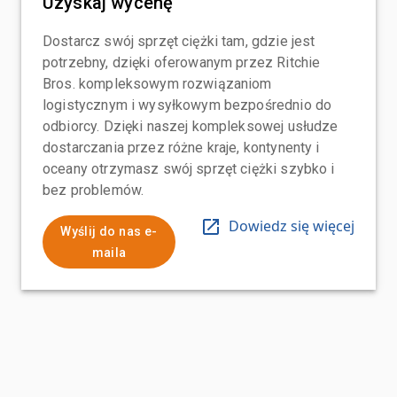
Uzyskaj wycenę
Dostarcz swój sprzęt ciężki tam, gdzie jest
potrzebny, dzięki oferowanym przez Ritchie
Bros. kompleksowym rozwiązaniom
logistycznym i wysyłkowym bezpośrednio do
odbiorcy. Dzięki naszej kompleksowej usłudze
dostarczania przez różne kraje, kontynenty i
oceany otrzymasz swój sprzęt ciężki szybko i
bez problemów.
Dowiedz się więcej
Wyślij do nas e-
maila