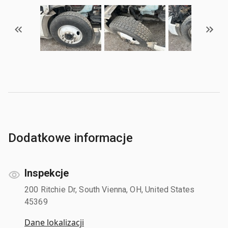
Dodatkowe informacje
Inspekcje
200 Ritchie Dr, South Vienna, OH, United States
45369
Dane lokalizacji