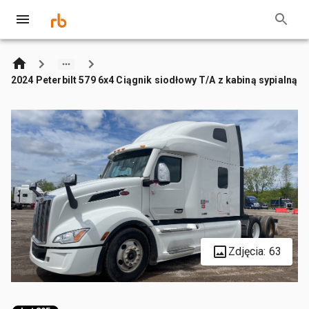
2024 Peterbilt 579 6x4 Ciągnik siodłowy T/A z kabiną sypialną
Zdjęcia: 63