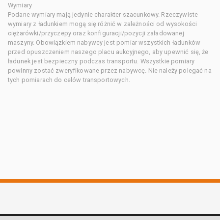
Wymiary
Podane wymiary mają jedynie charakter szacunkowy. Rzeczywiste
wymiary z ładunkiem mogą się różnić w zależności od wysokości
ciężarówki/przyczepy oraz konfiguracji/pozycji załadowanej
maszyny. Obowiązkiem nabywcy jest pomiar wszystkich ładunków
przed opuszczeniem naszego placu aukcyjnego, aby upewnić się, że
ładunek jest bezpieczny podczas transportu. Wszystkie pomiary
powinny zostać zweryfikowane przez nabywcę. Nie należy polegać na
tych pomiarach do celów transportowych.