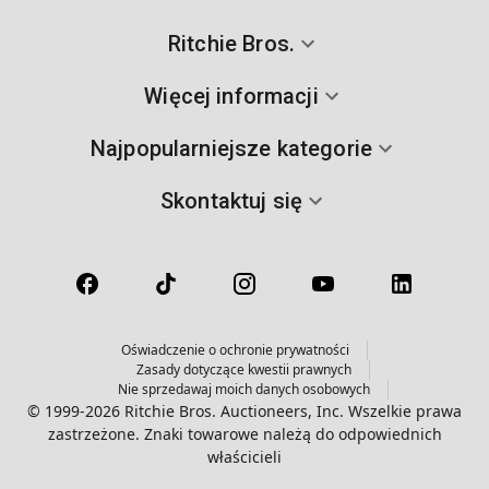
Ritchie Bros.
Więcej informacji
Najpopularniejsze kategorie
Skontaktuj się
Oświadczenie o ochronie prywatności
Zasady dotyczące kwestii prawnych
Nie sprzedawaj moich danych osobowych
© 1999-2026 Ritchie Bros. Auctioneers, Inc. Wszelkie prawa
zastrzeżone. Znaki towarowe należą do odpowiednich
właścicieli