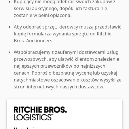
Kupujący nie mogą odebrać swoich zakupów z
serwisu aukcyjnego, dopóki ich faktura nie
zostanie w pełni opłacona.
Aby odebrać sprzęt, kierowcy muszą przedstawić
kopię formularza wydania sprzętu od Ritchie
Bros. Auctioneers.
Współpracujemy z zaufanymi dostawcami usług
przewozowych, aby ułatwić klientom znalezienie
najlepszych przewoźników po najniższych
cenach. Poproś o bezpłatną wycenę lub uzyskaj
natychmiastowe oszacowanie kosztów wysyłki ze
stron internetowych naszych dostawców.