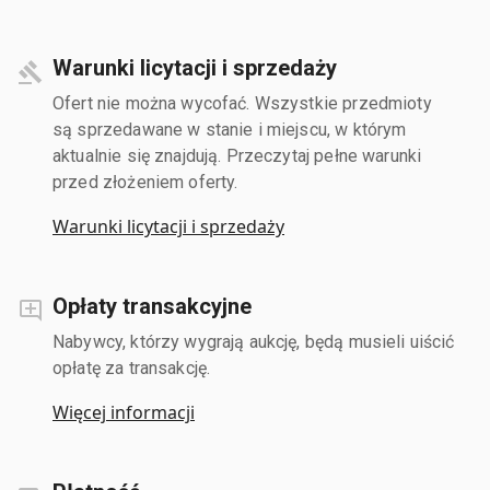
Warunki licytacji i sprzedaży
Ofert nie można wycofać. Wszystkie przedmioty
są sprzedawane w stanie i miejscu, w którym
aktualnie się znajdują. Przeczytaj pełne warunki
przed złożeniem oferty.
Warunki licytacji i sprzedaży
Opłaty transakcyjne
Nabywcy, którzy wygrają aukcję, będą musieli uiścić
opłatę za transakcję.
Więcej informacji