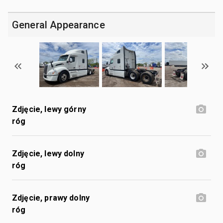
General Appearance
Zdjęcie, lewy górny
róg
Zdjęcie, lewy dolny
róg
Zdjęcie, prawy dolny
róg