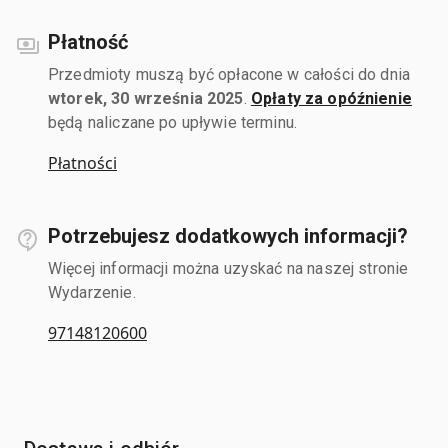
Płatność
Przedmioty muszą być opłacone w całości do dnia
wtorek, 30 września 2025
.
Opłaty za opóźnienie
będą naliczane po upływie terminu.
Płatności
Potrzebujesz dodatkowych informacji?
Więcej informacji można uzyskać na naszej stronie
Wydarzenie.
97148120600