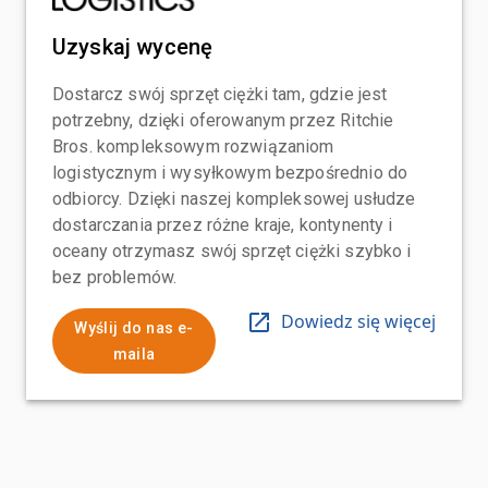
Uzyskaj wycenę
Dostarcz swój sprzęt ciężki tam, gdzie jest
potrzebny, dzięki oferowanym przez Ritchie
Bros. kompleksowym rozwiązaniom
logistycznym i wysyłkowym bezpośrednio do
odbiorcy. Dzięki naszej kompleksowej usłudze
dostarczania przez różne kraje, kontynenty i
oceany otrzymasz swój sprzęt ciężki szybko i
bez problemów.
Dowiedz się więcej
Wyślij do nas e-
maila