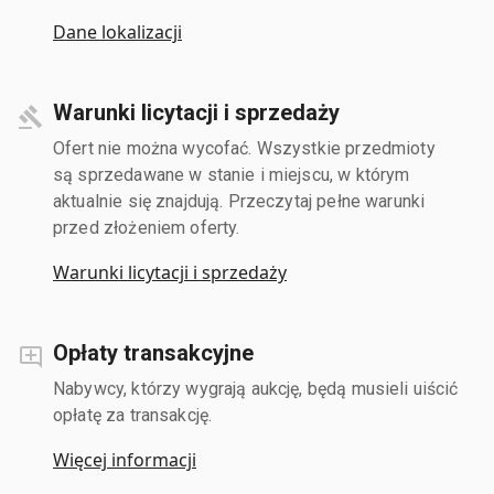
Dane lokalizacji
Warunki licytacji i sprzedaży
Ofert nie można wycofać. Wszystkie przedmioty
są sprzedawane w stanie i miejscu, w którym
aktualnie się znajdują. Przeczytaj pełne warunki
przed złożeniem oferty.
Warunki licytacji i sprzedaży
Opłaty transakcyjne
Nabywcy, którzy wygrają aukcję, będą musieli uiścić
opłatę za transakcję.
Więcej informacji