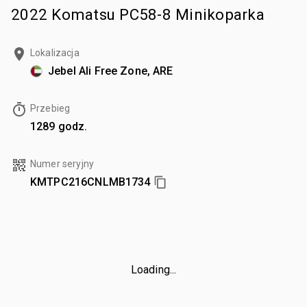
2022 Komatsu PC58-8 Minikoparka
Lokalizacja
Jebel Ali Free Zone, ARE
Przebieg
1289 godz.
Numer seryjny
KMTPC216CNLMB1734
Loading...