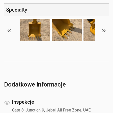
Specialty
Dodatkowe informacje
Inspekcje
Gate 8, Junction 9, Jebel Ali Free Zone, UAE