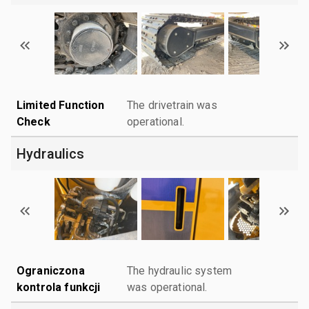
Limited Function
The drivetrain was
Check
operational.
Hydraulics
Ograniczona
The hydraulic system
kontrola funkcji
was operational.