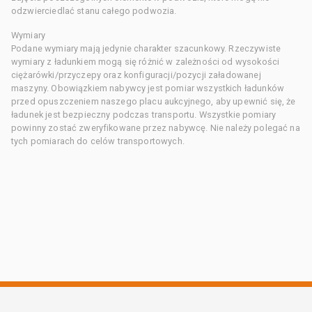
odzwierciedlać stanu całego podwozia.
Wymiary
Podane wymiary mają jedynie charakter szacunkowy. Rzeczywiste
wymiary z ładunkiem mogą się różnić w zależności od wysokości
ciężarówki/przyczepy oraz konfiguracji/pozycji załadowanej
maszyny. Obowiązkiem nabywcy jest pomiar wszystkich ładunków
przed opuszczeniem naszego placu aukcyjnego, aby upewnić się, że
ładunek jest bezpieczny podczas transportu. Wszystkie pomiary
powinny zostać zweryfikowane przez nabywcę. Nie należy polegać na
tych pomiarach do celów transportowych.