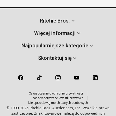
Ritchie Bros.
Więcej informacji
Najpopularniejsze kategorie
Skontaktuj się
Oświadczenie o ochronie prywatności
Zasady dotyczące kwestii prawnych
Nie sprzedawaj moich danych osobowych
© 1999-2026 Ritchie Bros. Auctioneers, Inc. Wszelkie prawa
zastrzeżone. Znaki towarowe należą do odpowiednich