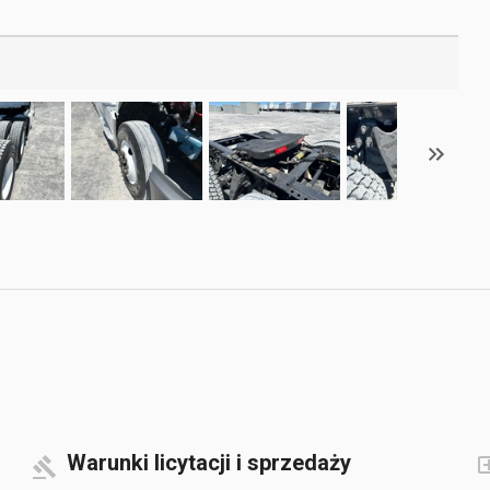
Warunki licytacji i sprzedaży