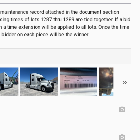
 maintenance record attached in the document section
sing times of lots 1287 thru 1289 are tied together. If a bid
n a time extension will be applied to all lots. Once the time
h bidder on each piece will be the winner