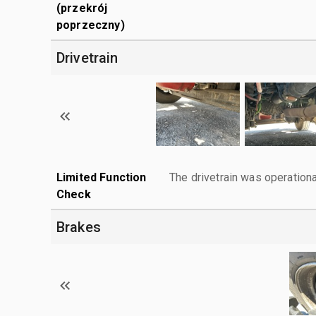
(przekrój
poprzeczny)
Drivetrain
Limited Function
The drivetrain was operationa
Check
Brakes