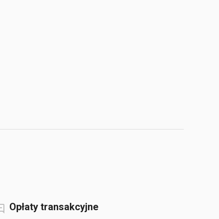
Opłaty transakcyjne