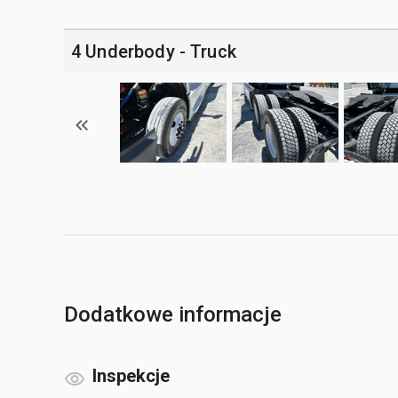
4 Underbody - Truck
Dodatkowe informacje
Inspekcje