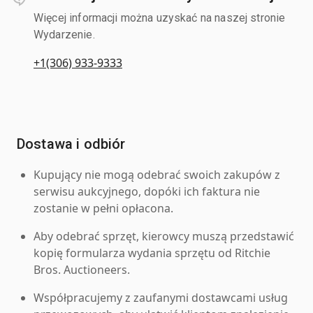
Więcej informacji można uzyskać na naszej stronie
Wydarzenie.
+1(306) 933-9333
Dostawa i odbiór
Kupujący nie mogą odebrać swoich zakupów z
serwisu aukcyjnego, dopóki ich faktura nie
zostanie w pełni opłacona.
Aby odebrać sprzęt, kierowcy muszą przedstawić
kopię formularza wydania sprzętu od Ritchie
Bros. Auctioneers.
Współpracujemy z zaufanymi dostawcami usług