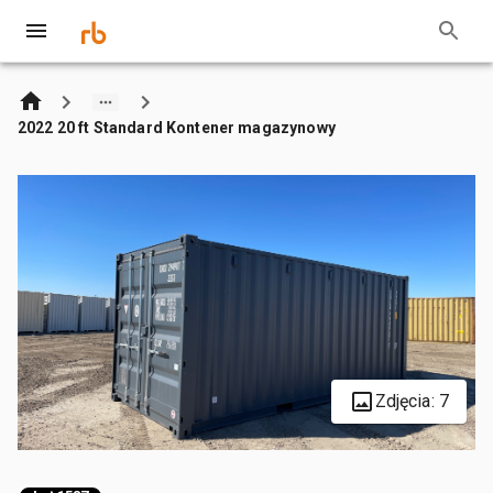
2022 20 ft Standard Kontener magazynowy
Zdjęcia: 7