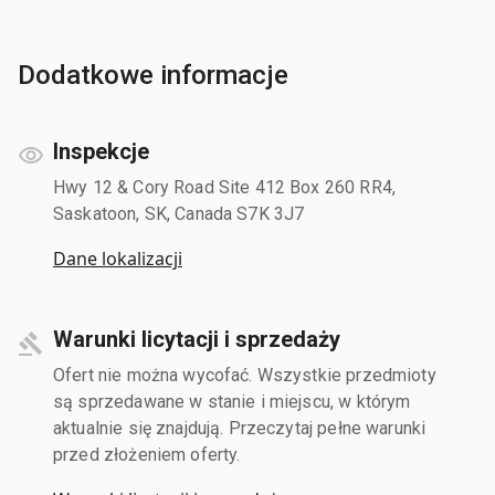
Dodatkowe informacje
Inspekcje
Hwy 12 & Cory Road Site 412 Box 260 RR4,
Saskatoon, SK, Canada S7K 3J7
Dane lokalizacji
Warunki licytacji i sprzedaży
Ofert nie można wycofać. Wszystkie przedmioty
są sprzedawane w stanie i miejscu, w którym
aktualnie się znajdują. Przeczytaj pełne warunki
przed złożeniem oferty.