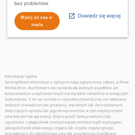
bez problemów.
Dowiedz się więcej
Wyślij do nas e-
maila
Informacje ogólne
Szczegółowe informacje o sprzęcie mają ograniczony zakres, a firma
Ritchie Bros. Auctioneers nie sprawdzała żadnych aspektów ani
komponentów urządzenia innych niż wyraźnie określone w niniejszym
dokumencie. O ile nie zostało to wyraźnie stwierdzone, nie składamy
żadnych oświadczeń ani gwarancji, wyraźnych lub dorozumianych,
dotyczących sprzętu lub jego komponentów, w tym między innymi
oświadczeń lub gwarancji dotyczących funkcjonalności lub
zgodności z jakąkolwiek normą bezpieczeństwa bądź wymogami
jakiegokolwiek właściwego organu lub organu regulacyjnego,
przydatności do określonego celu lub przydatności handlowej.