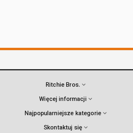
Ritchie Bros.
Więcej informacji
Najpopularniejsze kategorie
Skontaktuj się