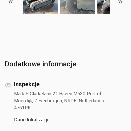
Dodatkowe informacje
Inspekcje
Mark S Clarkelaan 21 Haven M530 Port of
Moerdijk, Zevenbergen, NRDB, Netherlands
4761RK
Dane lokalizacji