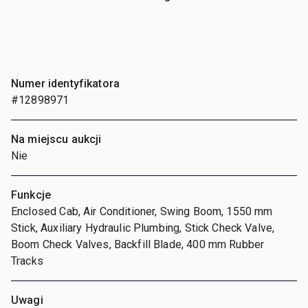
Numer identyfikatora
#12898971
Na miejscu aukcji
Nie
Funkcje
Enclosed Cab, Air Conditioner, Swing Boom, 1550 mm
Stick, Auxiliary Hydraulic Plumbing, Stick Check Valve,
Boom Check Valves, Backfill Blade, 400 mm Rubber
Tracks
Uwagi