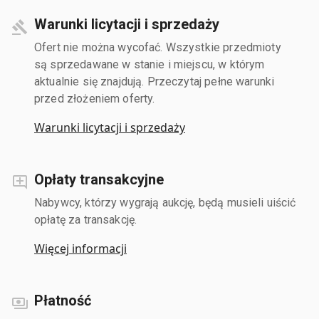
Warunki licytacji i sprzedaży
Ofert nie można wycofać. Wszystkie przedmioty
są sprzedawane w stanie i miejscu, w którym
aktualnie się znajdują. Przeczytaj pełne warunki
przed złożeniem oferty.
Warunki licytacji i sprzedaży
Opłaty transakcyjne
Nabywcy, którzy wygrają aukcję, będą musieli uiścić
opłatę za transakcję.
Więcej informacji
Płatność