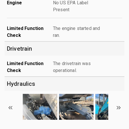
Engine
No US EPA Label
Present
Limited Function
The engine started and
Check
ran.
Drivetrain
Limited Function
The drivetrain was
Check
operational.
Hydraulics