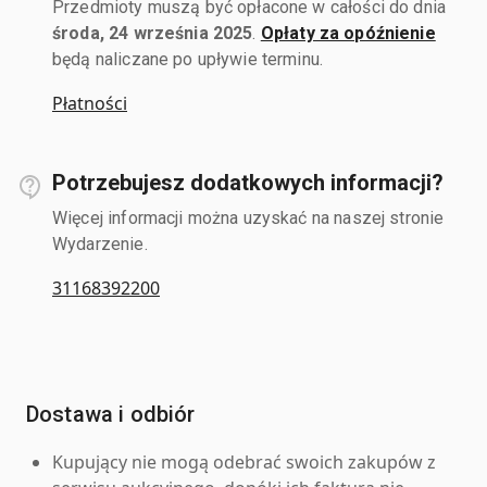
Przedmioty muszą być opłacone w całości do dnia
środa, 24 września 2025
.
Opłaty za opóźnienie
będą naliczane po upływie terminu.
Płatności
Potrzebujesz dodatkowych informacji?
Więcej informacji można uzyskać na naszej stronie
Wydarzenie.
31168392200
Dostawa i odbiór
Kupujący nie mogą odebrać swoich zakupów z