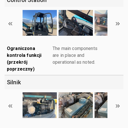
Ograniczona
The main components
kontrola funkcji
are in place and
(przekrój
operational as noted.
poprzeczny)
Silnik