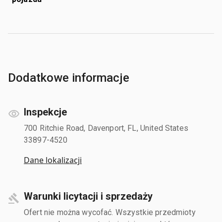
Dodatkowe informacje
Inspekcje
700 Ritchie Road, Davenport, FL, United States
33897-4520
Dane lokalizacji
Warunki licytacji i sprzedaży
Ofert nie można wycofać. Wszystkie przedmioty