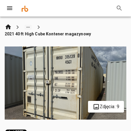
2021 40 ft High Cube Kontener magazynowy
Zdjęcia: 9