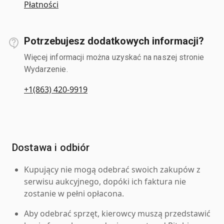
Płatności
Potrzebujesz dodatkowych informacji?
Więcej informacji można uzyskać na naszej stronie
Wydarzenie.
+1(863) 420-9919
Dostawa i odbiór
Kupujący nie mogą odebrać swoich zakupów z
serwisu aukcyjnego, dopóki ich faktura nie
zostanie w pełni opłacona.
Aby odebrać sprzęt, kierowcy muszą przedstawić