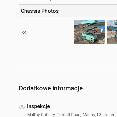
Chassis Photos
Dodatkowe informacje
Inspekcje
Maltby Colliery, Tickhill Road, Maltby, L3, United