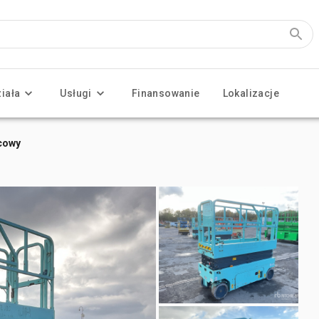
ziała
Usługi
Finansowanie
Lokalizacje
cowy