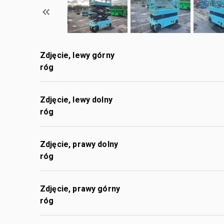
Zdjęcie, lewy górny
róg
Zdjęcie, lewy dolny
róg
Zdjęcie, prawy dolny
róg
Zdjęcie, prawy górny
róg