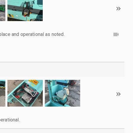
lace and operational as noted.
erational.