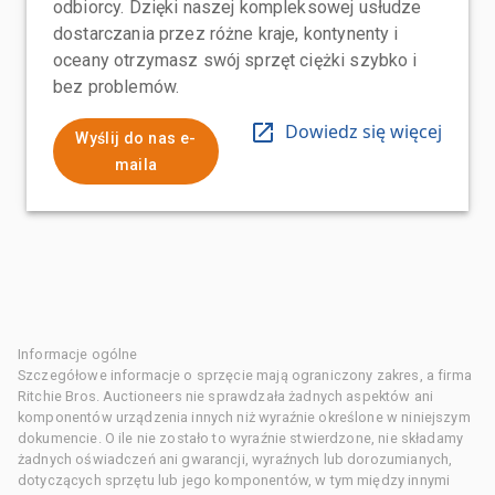
odbiorcy. Dzięki naszej kompleksowej usłudze
dostarczania przez różne kraje, kontynenty i
oceany otrzymasz swój sprzęt ciężki szybko i
bez problemów.
Dowiedz się więcej
Wyślij do nas e-
maila
Informacje ogólne
Szczegółowe informacje o sprzęcie mają ograniczony zakres, a firma
Ritchie Bros. Auctioneers nie sprawdzała żadnych aspektów ani
komponentów urządzenia innych niż wyraźnie określone w niniejszym
dokumencie. O ile nie zostało to wyraźnie stwierdzone, nie składamy
żadnych oświadczeń ani gwarancji, wyraźnych lub dorozumianych,
dotyczących sprzętu lub jego komponentów, w tym między innymi