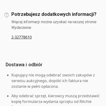
Potrzebujesz dodatkowych informacji?
Więcej informacji można uzyskać na naszej stronie
Wydarzenie.
2-32778610
Dostawa i odbiór
Kupujący nie mogą odebrać swoich zakupów z
serwisu aukcyjnego, dopóki ich faktura nie
zostanie w pełni opłacona.
Aby odebrać sprzęt, kierowcy muszą przedstawić
kopię formularza wydania sprzętu od Ritchie