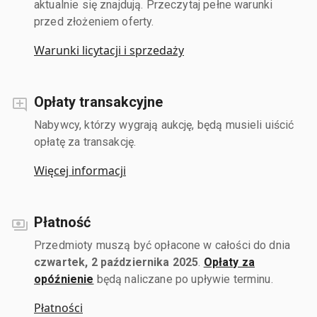
aktualnie się znajdują. Przeczytaj pełne warunki
przed złożeniem oferty.
Warunki licytacji i sprzedaży
Opłaty transakcyjne
Nabywcy, którzy wygrają aukcję, będą musieli uiścić
opłatę za transakcję.
Więcej informacji
Płatność
Przedmioty muszą być opłacone w całości do dnia
czwartek, 2 października 2025
.
Opłaty za
opóźnienie
będą naliczane po upływie terminu.
Płatności