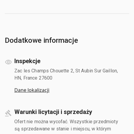
Dodatkowe informacje
Inspekcje
Zac les Champs Chouette 2, St Aubin Sur Gaillon,
HN, France 27600
Dane lokalizacji
Warunki licytacji i sprzedaży
Ofert nie można wycofać. Wszystkie przedmioty
są sprzedawane w stanie i miejscu, w którym