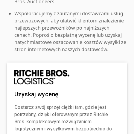
Bros. Auctioneers.
Współpracujemy z zaufanymi dostawcami usług
przewozowych, aby ułatwić klientom znalezienie
najlepszych przewoźników po najniższych
cenach. Poproś o bezpłatną wycenę lub uzyskaj
natychmiastowe oszacowanie kosztów wysyłki ze
stron internetowych naszych dostawców.
Uzyskaj wycenę
Dostarcz swój sprzęt ciężki tam, gdzie jest
potrzebny, dzięki oferowanym przez Ritchie
Bros. kompleksowym rozwiązaniom
logistycznym i wysyłkowym bezpośrednio do