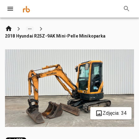
2018 Hyundai R25Z-9AK Mini-Pelle Minikoparka
Zdjęcia: 34