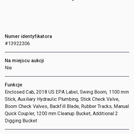
Numer identyfikatora
#13922306
Na miejscu aukcji
Nie
Funkcje
Enclosed Cab, 2018 US EPA Label, Swing Boom, 1100 mm
Stick, Auxiliary Hydraulic Plumbing, Stick Check Valve,
Boom Check Valves, Backfill Blade, Rubber Tracks, Manual
Quick Coupler, 1200 mm Cleanup Bucket, Additional 2
Digging Bucket