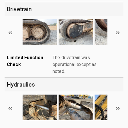
Drivetrain
Limited Function
The drivetrain was
Check
operational except as
noted.
Hydraulics