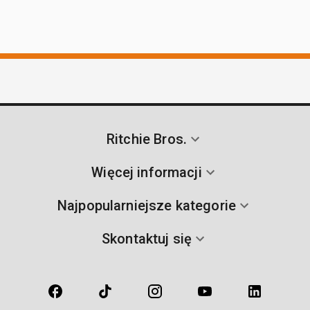
Ritchie Bros.
Więcej informacji
Najpopularniejsze kategorie
Skontaktuj się