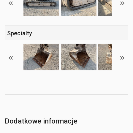
Specialty
Dodatkowe informacje