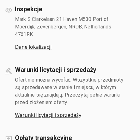
Inspekcje
Mark S Clarkelaan 21 Haven M530 Port of
Moerdijk, Zevenbergen, NRDB, Netherlands
4761RK
Dane lokalizacji
Warunki licytacji i sprzedaży
Ofert nie można wycofać. Wszystkie przedmioty
są sprzedawane w stanie i miejscu, w którym
aktualnie się znajdują. Przeczytaj pełne warunki
przed złożeniem oferty.
Warunki licytacji i sprzedaży
Opłaty transakcyjne