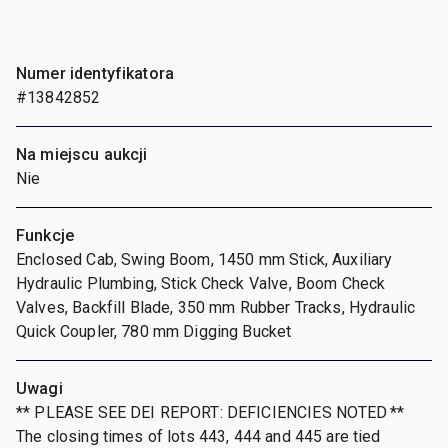
Numer identyfikatora
#13842852
Na miejscu aukcji
Nie
Funkcje
Enclosed Cab, Swing Boom, 1450 mm Stick, Auxiliary
Hydraulic Plumbing, Stick Check Valve, Boom Check
Valves, Backfill Blade, 350 mm Rubber Tracks, Hydraulic
Quick Coupler, 780 mm Digging Bucket
Uwagi
** PLEASE SEE DEI REPORT: DEFICIENCIES NOTED **
The closing times of lots 443, 444 and 445 are tied