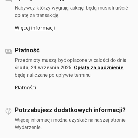
Nabywcy, którzy wygrają aukcję, będą musieli uiścić
opłatę za transakcję.
Więcej informacji
Płatność
Przedmioty muszą być opłacone w całości do dnia
środa, 24 września 2025
.
Opłaty za opóźnienie
będą naliczane po upływie terminu.
Płatności
Potrzebujesz dodatkowych informacji?
Więcej informacji można uzyskać na naszej stronie
Wydarzenie.