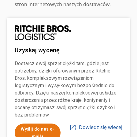
stron internetowych naszych dostawców.
Uzyskaj wycenę
Dostarcz swój sprzęt ciężki tam, gdzie jest
potrzebny, dzięki oferowanym przez Ritchie
Bros. kompleksowym rozwiązaniom
logistycznym i wysyłkowym bezpośrednio do
odbiorcy. Dzięki naszej kompleksowej usłudze
dostarczania przez różne kraje, kontynenty i
oceany otrzymasz swój sprzęt ciężki szybko i
bez problemów.
Dowiedz się więcej
Wyślij do nas e-
maila