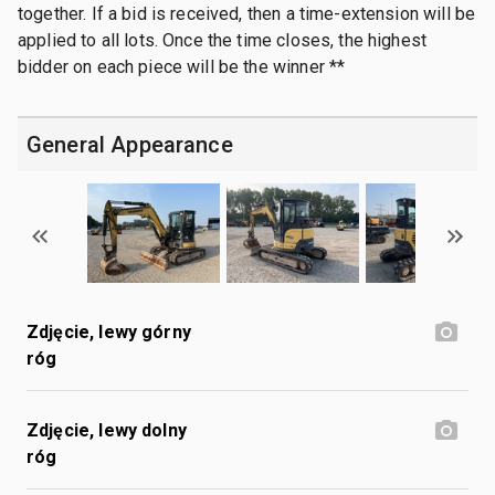
together. If a bid is received, then a time-extension will be
applied to all lots. Once the time closes, the highest
bidder on each piece will be the winner **
General Appearance
Zdjęcie, lewy górny
róg
Zdjęcie, lewy dolny
róg