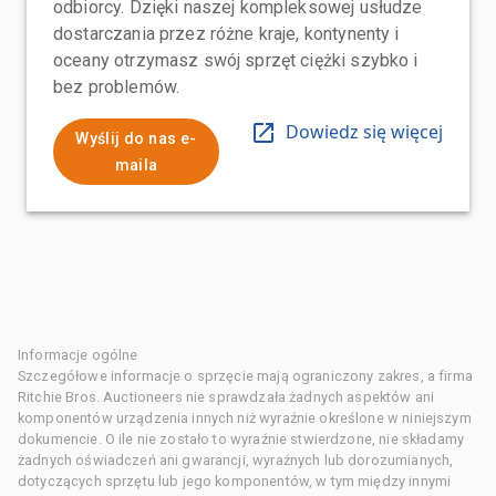
odbiorcy. Dzięki naszej kompleksowej usłudze
dostarczania przez różne kraje, kontynenty i
oceany otrzymasz swój sprzęt ciężki szybko i
bez problemów.
Dowiedz się więcej
Wyślij do nas e-
maila
Informacje ogólne
Szczegółowe informacje o sprzęcie mają ograniczony zakres, a firma
Ritchie Bros. Auctioneers nie sprawdzała żadnych aspektów ani
komponentów urządzenia innych niż wyraźnie określone w niniejszym
dokumencie. O ile nie zostało to wyraźnie stwierdzone, nie składamy
żadnych oświadczeń ani gwarancji, wyraźnych lub dorozumianych,
dotyczących sprzętu lub jego komponentów, w tym między innymi