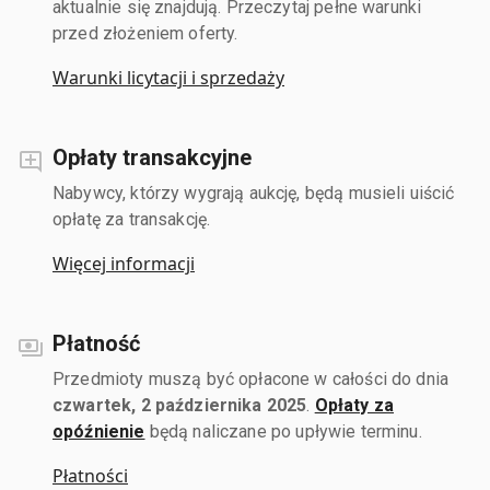
aktualnie się znajdują. Przeczytaj pełne warunki
przed złożeniem oferty.
Warunki licytacji i sprzedaży
Opłaty transakcyjne
Nabywcy, którzy wygrają aukcję, będą musieli uiścić
opłatę za transakcję.
Więcej informacji
Płatność
Przedmioty muszą być opłacone w całości do dnia
czwartek, 2 października 2025
.
Opłaty za
opóźnienie
będą naliczane po upływie terminu.
Płatności