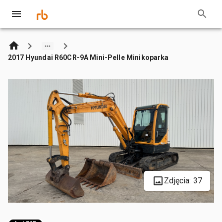
2017 Hyundai R60CR-9A Mini-Pelle Minikoparka
Zdjęcia: 37