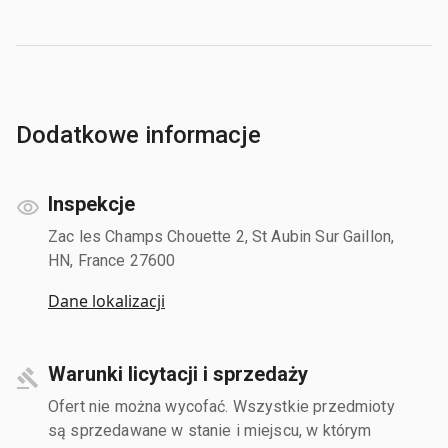
Dodatkowe informacje
Inspekcje
Zac les Champs Chouette 2, St Aubin Sur Gaillon,
HN, France 27600
Dane lokalizacji
Warunki licytacji i sprzedaży
Ofert nie można wycofać. Wszystkie przedmioty
są sprzedawane w stanie i miejscu, w którym