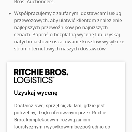
Bros. Auctioneers.
Współpracujemy z zaufanymi dostawcami usług
przewozowych, aby ułatwić klientom znalezienie
najlepszych przewoźników po najniższych
cenach. Poproś o bezpłatną wycenę lub uzyskaj
natychmiastowe oszacowanie kosztów wysyłki ze
stron internetowych naszych dostawców.
Uzyskaj wycenę
Dostarcz swój sprzęt ciężki tam, gdzie jest
potrzebny, dzięki oferowanym przez Ritchie
Bros. kompleksowym rozwiązaniom
logistycznym i wysyłkowym bezpośrednio do