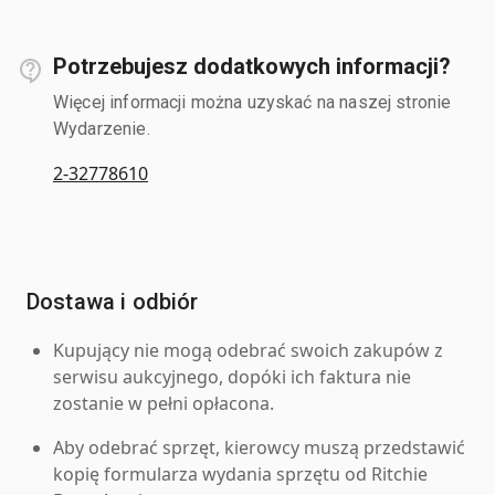
Potrzebujesz dodatkowych informacji?
Więcej informacji można uzyskać na naszej stronie
Wydarzenie.
2-32778610
Dostawa i odbiór
Kupujący nie mogą odebrać swoich zakupów z
serwisu aukcyjnego, dopóki ich faktura nie
zostanie w pełni opłacona.
Aby odebrać sprzęt, kierowcy muszą przedstawić
kopię formularza wydania sprzętu od Ritchie