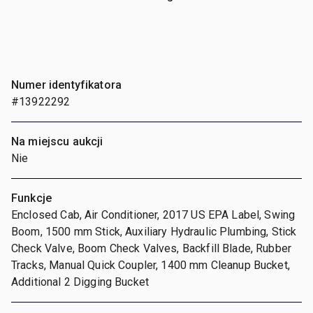
Numer identyfikatora
#13922292
Na miejscu aukcji
Nie
Funkcje
Enclosed Cab, Air Conditioner, 2017 US EPA Label, Swing
Boom, 1500 mm Stick, Auxiliary Hydraulic Plumbing, Stick
Check Valve, Boom Check Valves, Backfill Blade, Rubber
Tracks, Manual Quick Coupler, 1400 mm Cleanup Bucket,
Additional 2 Digging Bucket