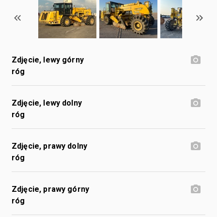
Zdjęcie, lewy górny
róg
Zdjęcie, lewy dolny
róg
Zdjęcie, prawy dolny
róg
Zdjęcie, prawy górny
róg