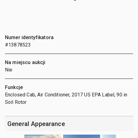
Numer identyfikatora
#13878523
Na miejscu aukcji
Nie
Funkcje
Enclosed Cab, Air Conditioner, 2017 US EPA Label, 90 in
Soil Rotor
General Appearance