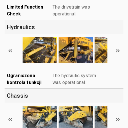
Limited Function
The drivetrain was
Check
operational.
Hydraulics
Ograniczona
The hydraulic system
kontrola funkcji
was operational.
Chassis