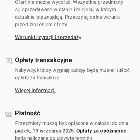
Ofert nie można wycofać. Wszystkie przedmioty
są sprzedawane w stanie i miejscu, w którym
aktualnie się znajdują. Przeczytaj pełne warunki
przed złożeniem oferty.
Warunki licytacji i sprzedaży
Opłaty transakcyjne
Nabywcy, którzy wygrają aukcję, będą musieli uiścić
opłatę za transakcję.
Więcej informacji
Płatność
Przedmioty muszą być opłacone w całości do dnia
piątek, 19 września 2025
.
Opłaty za opóźnienie
będą naliczane po upływie terminu.