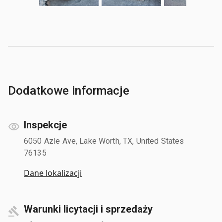
Dodatkowe informacje
Inspekcje
6050 Azle Ave, Lake Worth, TX, United States
76135
Dane lokalizacji
Warunki licytacji i sprzedaży