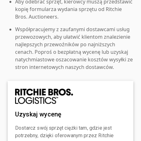
Aby odebrać sprzęt, kierowcy muszą przedstawić
kopię formularza wydania sprzętu od Ritchie
Bros. Auctioneers.
Współpracujemy z zaufanymi dostawcami usług
przewozowych, aby ułatwić klientom znalezienie
najlepszych przewoźników po najniższych
cenach. Poproś o bezpłatną wycenę lub uzyskaj
natychmiastowe oszacowanie kosztów wysyłki ze
stron internetowych naszych dostawców.
Uzyskaj wycenę
Dostarcz swój sprzęt ciężki tam, gdzie jest
potrzebny, dzięki oferowanym przez Ritchie