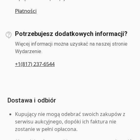
Płatności
Potrzebujesz dodatkowych informacji?
Więcej informacji można uzyskać na naszej stronie
Wydarzenie.
+1(817) 237-6544
Dostawa i odbiór
Kupujący nie mogą odebrać swoich zakupów z
serwisu aukcyjnego, dopóki ich faktura nie
zostanie w pełni opłacona.