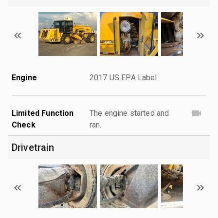
Engine
2017 US EPA Label
Limited Function
The engine started and
Check
ran.
Drivetrain