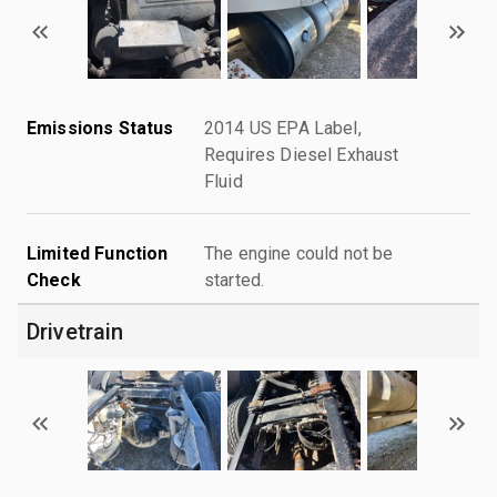
Emissions Status
2014 US EPA Label,
Requires Diesel Exhaust
Fluid
Limited Function
The engine could not be
Check
started.
Drivetrain