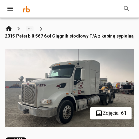
2015 Peterbilt 567 6x4 Ciągnik siodłowy T/A z kabiną sypialną
Zdjęcia: 61