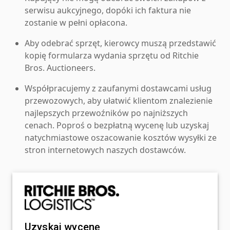
serwisu aukcyjnego, dopóki ich faktura nie
zostanie w pełni opłacona.
Aby odebrać sprzęt, kierowcy muszą przedstawić
kopię formularza wydania sprzętu od Ritchie
Bros. Auctioneers.
Współpracujemy z zaufanymi dostawcami usług
przewozowych, aby ułatwić klientom znalezienie
najlepszych przewoźników po najniższych
cenach. Poproś o bezpłatną wycenę lub uzyskaj
natychmiastowe oszacowanie kosztów wysyłki ze
stron internetowych naszych dostawców.
Uzyskaj wycenę