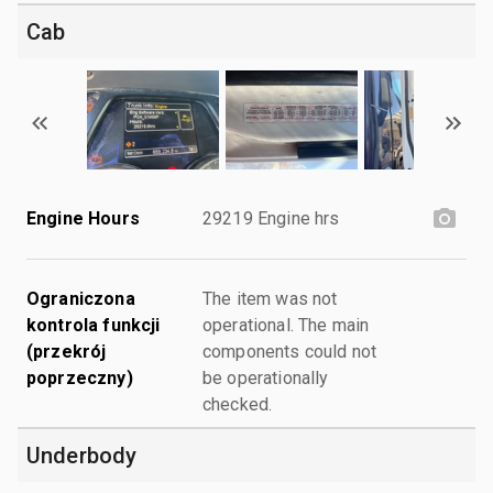
Cab
Engine Hours
29219 Engine hrs
Ograniczona
The item was not
kontrola funkcji
operational. The main
(przekrój
components could not
poprzeczny)
be operationally
checked.
Underbody