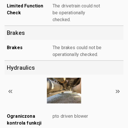
Limited Function
The drivetrain could not
Check
be operationally
checked.
Brakes
Brakes
The brakes could not be
operationally checked.
Hydraulics
Ograniczona
pto driven blower
kontrola funkcji