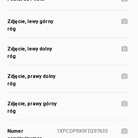
Zdjęcie, lewy górny
róg
Zdjęcie, lewy dolny
róg
Zdjęcie, prawy dolny
róg
Zdjęcie, prawy górny
róg
Numer
1XPCDP9X9FD297635