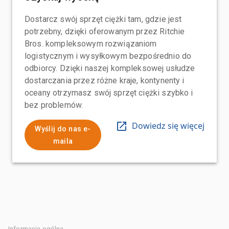
Dostarcz swój sprzęt ciężki tam, gdzie jest
potrzebny, dzięki oferowanym przez Ritchie
Bros. kompleksowym rozwiązaniom
logistycznym i wysyłkowym bezpośrednio do
odbiorcy. Dzięki naszej kompleksowej usłudze
dostarczania przez różne kraje, kontynenty i
oceany otrzymasz swój sprzęt ciężki szybko i
bez problemów.
Dowiedz się więcej
Wyślij do nas e-
maila
Informacje ogólne