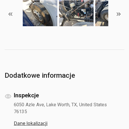
Dodatkowe informacje
Inspekcje
6050 Azle Ave, Lake Worth, TX, United States
76135
Dane lokalizacji