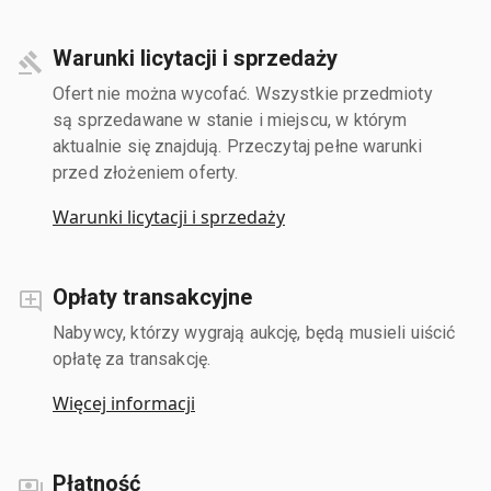
Warunki licytacji i sprzedaży
Ofert nie można wycofać. Wszystkie przedmioty
są sprzedawane w stanie i miejscu, w którym
aktualnie się znajdują. Przeczytaj pełne warunki
przed złożeniem oferty.
Warunki licytacji i sprzedaży
Opłaty transakcyjne
Nabywcy, którzy wygrają aukcję, będą musieli uiścić
opłatę za transakcję.
Więcej informacji
Płatność