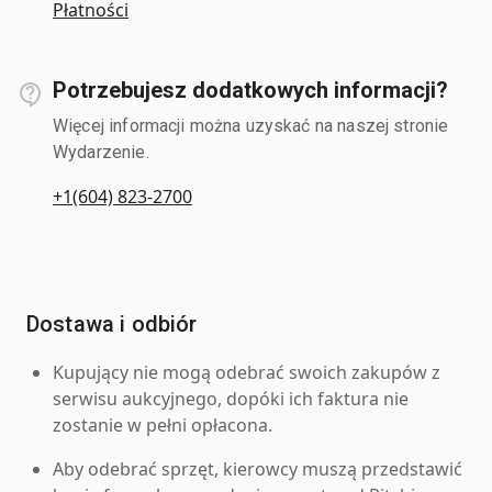
Płatności
Potrzebujesz dodatkowych informacji?
Więcej informacji można uzyskać na naszej stronie
Wydarzenie.
+1(604) 823-2700
Dostawa i odbiór
Kupujący nie mogą odebrać swoich zakupów z
serwisu aukcyjnego, dopóki ich faktura nie
zostanie w pełni opłacona.
Aby odebrać sprzęt, kierowcy muszą przedstawić