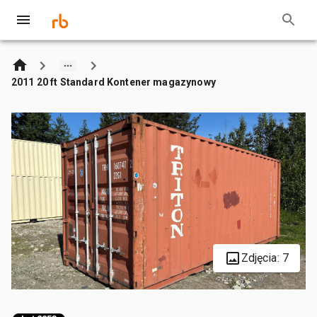
2011 20 ft Standard Kontener magazynowy
Zdjęcia: 7