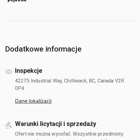
Dodatkowe informacje
Inspekcje
42275 Industrial Way, Chilliwack, BC, Canada V2R
0P4
Dane lokalizacji
Warunki licytacji i sprzedaży
Ofert nie można wycofać. Wszystkie przedmioty