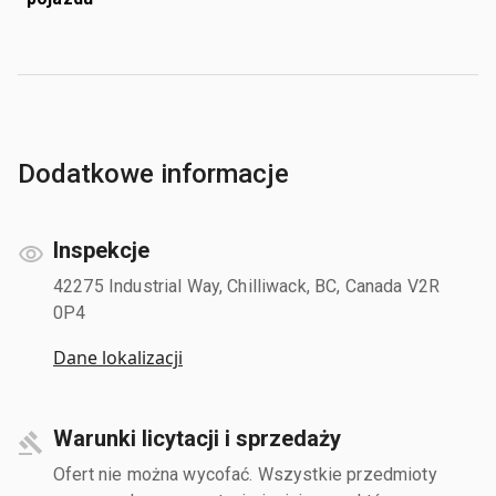
Dodatkowe informacje
Inspekcje
42275 Industrial Way, Chilliwack, BC, Canada V2R
0P4
Dane lokalizacji
Warunki licytacji i sprzedaży
Ofert nie można wycofać. Wszystkie przedmioty