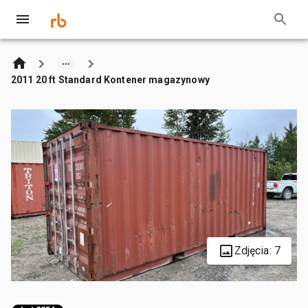
2011 20 ft Standard Kontener magazynowy
Zdjęcia: 7