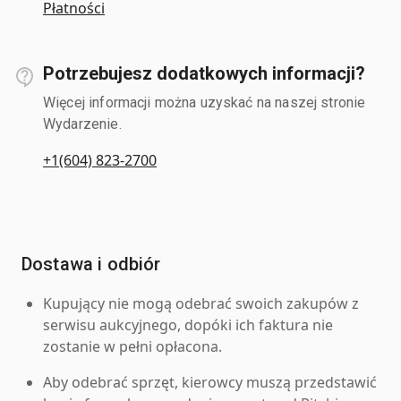
Płatności
Potrzebujesz dodatkowych informacji?
Więcej informacji można uzyskać na naszej stronie
Wydarzenie.
+1(604) 823-2700
Dostawa i odbiór
Kupujący nie mogą odebrać swoich zakupów z
serwisu aukcyjnego, dopóki ich faktura nie
zostanie w pełni opłacona.
Aby odebrać sprzęt, kierowcy muszą przedstawić