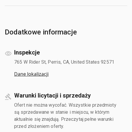
Dodatkowe informacje
Inspekcje
765 W Rider St, Perris, CA, United States 92571
Dane lokalizacji
Warunki licytacji i sprzedaży
Ofert nie można wycofać. Wszystkie przedmioty
są sprzedawane w stanie i miejscu, w którym
aktualnie się znajdują. Przeczytaj pełne warunki
przed złożeniem oferty.