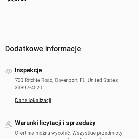
Dodatkowe informacje
Inspekcje
700 Ritchie Road, Davenport, FL, United States
33897-4520
Dane lokalizacji
Warunki licytacji i sprzedaży
Ofert nie można wycofać. Wszystkie przedmioty