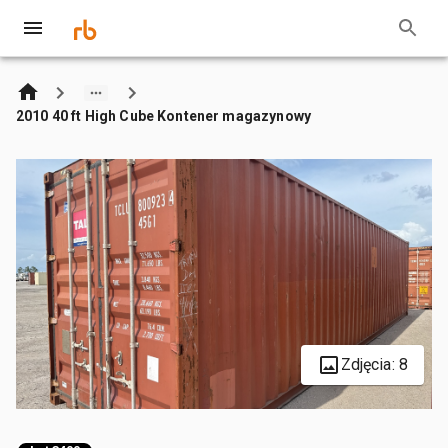
2010 40 ft High Cube Kontener magazynowy
Zdjęcia: 8