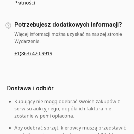
Płatności
Potrzebujesz dodatkowych informacji?
Więcej informacji można uzyskać na naszej stronie
Wydarzenie.
+1(863) 420-9919
Dostawa i odbiór
Kupujący nie mogą odebrać swoich zakupów z
serwisu aukcyjnego, dopóki ich faktura nie
zostanie w pełni opłacona.
Aby odebrać sprzęt, kierowcy muszą przedstawić