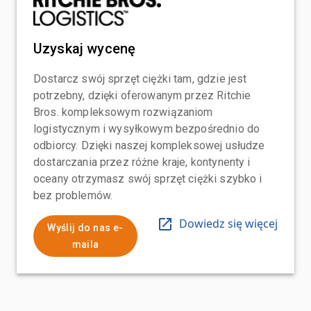
Uzyskaj wycenę
Dostarcz swój sprzęt ciężki tam, gdzie jest
potrzebny, dzięki oferowanym przez Ritchie
Bros. kompleksowym rozwiązaniom
logistycznym i wysyłkowym bezpośrednio do
odbiorcy. Dzięki naszej kompleksowej usłudze
dostarczania przez różne kraje, kontynenty i
oceany otrzymasz swój sprzęt ciężki szybko i
bez problemów.
Dowiedz się więcej
Wyślij do nas e-
maila