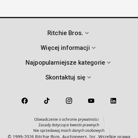
Ritchie Bros.
Więcej informacji
Najpopularniejsze kategorie
Skontaktuj się
Oświadczenie o ochronie prywatności
Zasady dotyczące kwestii prawnych
Nie sprzedawaj moich danych osobowych
© 1999-2026 Ritchie Bros. Auctioneers, Inc. Wszelkie prawa