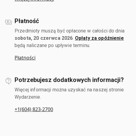
Płatność
Przedmioty muszą być opłacone w całości do dnia
sobota, 20 czerwca 2026
.
Opłaty za opóźnienie
będą naliczane po upływie terminu.
Płatności
Potrzebujesz dodatkowych informacji?
Więcej informacji można uzyskać na naszej stronie
Wydarzenie.
+1(604) 823-2700