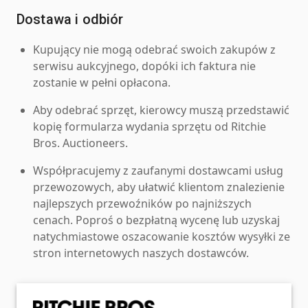
Dostawa i odbiór
Kupujący nie mogą odebrać swoich zakupów z
serwisu aukcyjnego, dopóki ich faktura nie
zostanie w pełni opłacona.
Aby odebrać sprzęt, kierowcy muszą przedstawić
kopię formularza wydania sprzętu od Ritchie
Bros. Auctioneers.
Współpracujemy z zaufanymi dostawcami usług
przewozowych, aby ułatwić klientom znalezienie
najlepszych przewoźników po najniższych
cenach. Poproś o bezpłatną wycenę lub uzyskaj
natychmiastowe oszacowanie kosztów wysyłki ze
stron internetowych naszych dostawców.