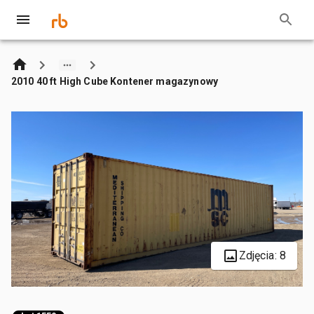
2010 40 ft High Cube Kontener magazynowy
Zdjęcia: 8