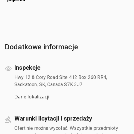
Dodatkowe informacje
Inspekcje
Hwy 12 & Cory Road Site 412 Box 260 RR4,
Saskatoon, SK, Canada S7K 3J7
Dane lokalizacji
Warunki licytacji i sprzedaży
Ofert nie można wycofać. Wszystkie przedmioty