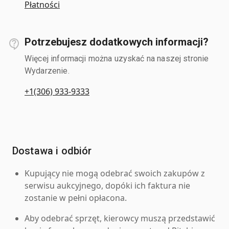
Płatności
Potrzebujesz dodatkowych informacji?
Więcej informacji można uzyskać na naszej stronie
Wydarzenie.
+1(306) 933-9333
Dostawa i odbiór
Kupujący nie mogą odebrać swoich zakupów z
serwisu aukcyjnego, dopóki ich faktura nie
zostanie w pełni opłacona.
Aby odebrać sprzęt, kierowcy muszą przedstawić