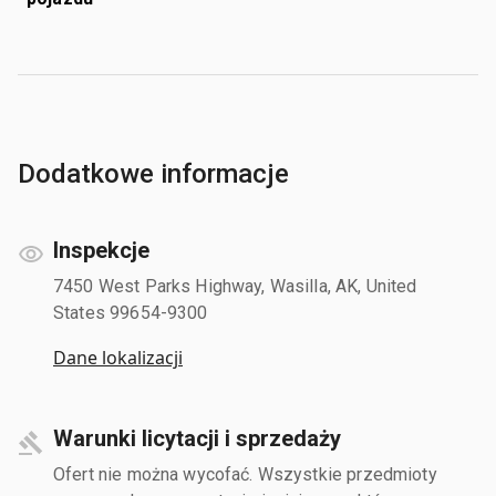
Dodatkowe informacje
Inspekcje
7450 West Parks Highway, Wasilla, AK, United
States 99654-9300
Dane lokalizacji
Warunki licytacji i sprzedaży
Ofert nie można wycofać. Wszystkie przedmioty