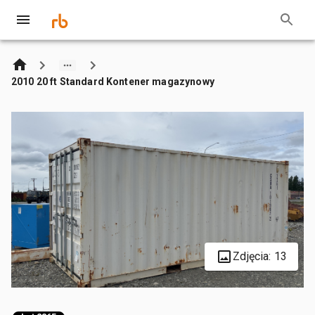
2010 20 ft Standard Kontener magazynowy
Zdjęcia: 13