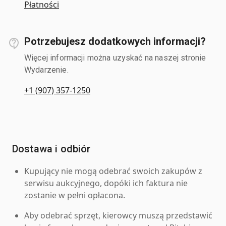
Płatności
Potrzebujesz dodatkowych informacji?
Więcej informacji można uzyskać na naszej stronie
Wydarzenie.
+1 (907) 357-1250
Dostawa i odbiór
Kupujący nie mogą odebrać swoich zakupów z
serwisu aukcyjnego, dopóki ich faktura nie
zostanie w pełni opłacona.
Aby odebrać sprzęt, kierowcy muszą przedstawić