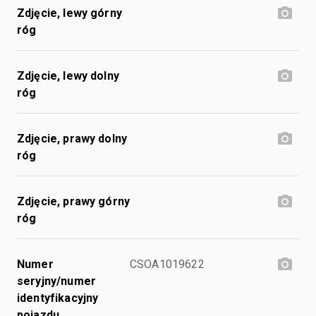
Zdjęcie, lewy górny
róg
Zdjęcie, lewy dolny
róg
Zdjęcie, prawy dolny
róg
Zdjęcie, prawy górny
róg
Numer
CSOA1019622
seryjny/numer
identyfikacyjny
pojazdu