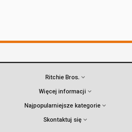
Ritchie Bros.
Więcej informacji
Najpopularniejsze kategorie
Skontaktuj się