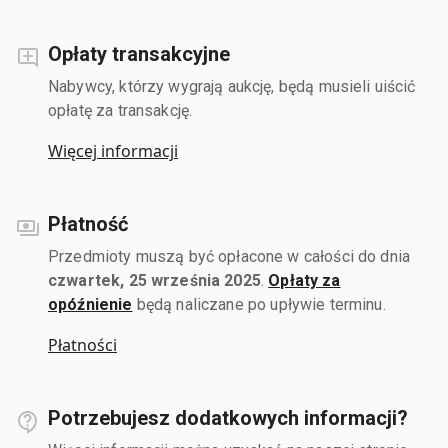
Opłaty transakcyjne
Nabywcy, którzy wygrają aukcję, będą musieli uiścić
opłatę za transakcję.
Więcej informacji
Płatność
Przedmioty muszą być opłacone w całości do dnia
czwartek, 25 września 2025
.
Opłaty za
opóźnienie
będą naliczane po upływie terminu.
Płatności
Potrzebujesz dodatkowych informacji?