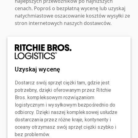
najlepszych przewoźników po najniższych
cenach. Poproś o bezpłatną wycenę lub uzyskaj
natychmiastowe oszacowanie kosztów wysyłki ze
stron internetowych naszych dostawców.
Uzyskaj wycenę
Dostarcz swój sprzęt ciężki tam, gdzie jest
potrzebny, dzięki oferowanym przez Ritchie
Bros. kompleksowym rozwiązaniom
logistycznym i wysyłkowym bezpośrednio do
odbiorcy. Dzięki naszej kompleksowej usłudze
dostarczania przez różne kraje, kontynenty i
oceany otrzymasz swój sprzęt ciężki szybko i
bez problemów.