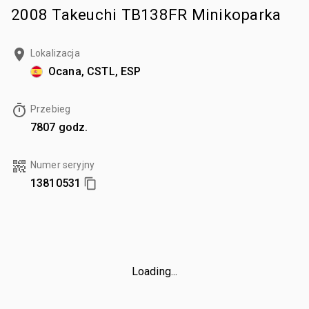
2008 Takeuchi TB138FR Minikoparka
Lokalizacja
Ocana, CSTL, ESP
Przebieg
7807 godz.
Numer seryjny
13810531
Loading...