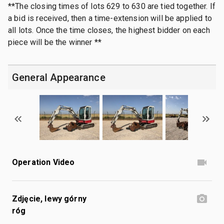
**The closing times of lots 629 to 630 are tied together. If
a bid is received, then a time-extension will be applied to
all lots. Once the time closes, the highest bidder on each
piece will be the winner **
General Appearance
Operation Video
Zdjęcie, lewy górny
róg