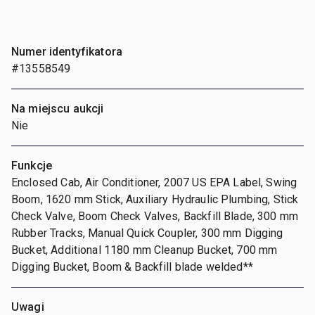
Numer identyfikatora
#13558549
Na miejscu aukcji
Nie
Funkcje
Enclosed Cab, Air Conditioner, 2007 US EPA Label, Swing
Boom, 1620 mm Stick, Auxiliary Hydraulic Plumbing, Stick
Check Valve, Boom Check Valves, Backfill Blade, 300 mm
Rubber Tracks, Manual Quick Coupler, 300 mm Digging
Bucket, Additional 1180 mm Cleanup Bucket, 700 mm
Digging Bucket, Boom & Backfill blade welded**
Uwagi