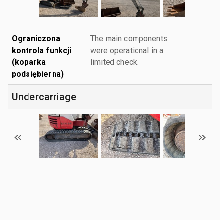
Ograniczona
The main components
kontrola funkcji
were operational in a
(koparka
limited check.
podsiębierna)
Undercarriage