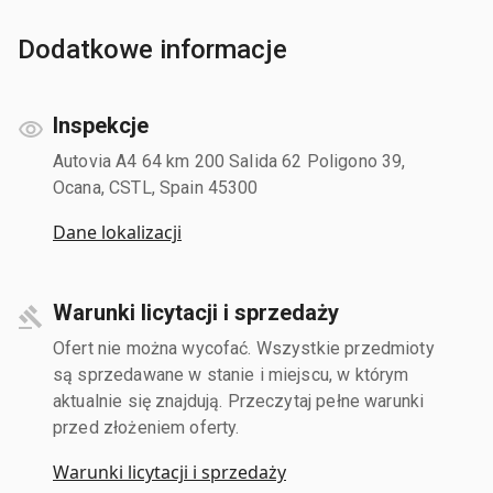
Dodatkowe informacje
Inspekcje
Autovia A4 64 km 200 Salida 62 Poligono 39,
Ocana, CSTL, Spain 45300
Dane lokalizacji
Warunki licytacji i sprzedaży
Ofert nie można wycofać. Wszystkie przedmioty
są sprzedawane w stanie i miejscu, w którym
aktualnie się znajdują. Przeczytaj pełne warunki
przed złożeniem oferty.
Warunki licytacji i sprzedaży