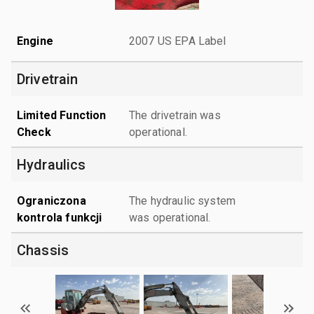
Engine
2007 US EPA Label
Drivetrain
Limited Function
The drivetrain was
Check
operational.
Hydraulics
Ograniczona
The hydraulic system
kontrola funkcji
was operational.
Chassis