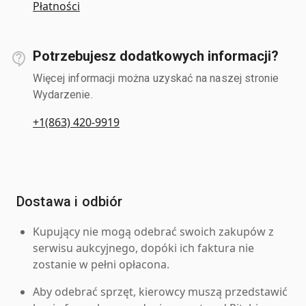
Płatności
Potrzebujesz dodatkowych informacji?
Więcej informacji można uzyskać na naszej stronie
Wydarzenie.
+1(863) 420-9919
Dostawa i odbiór
Kupujący nie mogą odebrać swoich zakupów z
serwisu aukcyjnego, dopóki ich faktura nie
zostanie w pełni opłacona.
Aby odebrać sprzęt, kierowcy muszą przedstawić