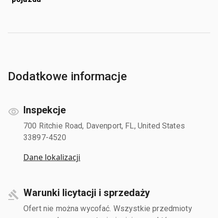
Dodatkowe informacje
Inspekcje
700 Ritchie Road, Davenport, FL, United States
33897-4520
Dane lokalizacji
Warunki licytacji i sprzedaży
Ofert nie można wycofać. Wszystkie przedmioty