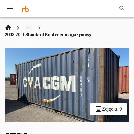
2008 20 ft Standard Kontener magazynowy
Zdjęcia: 9