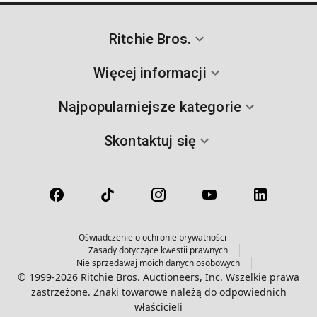
Ritchie Bros.
Więcej informacji
Najpopularniejsze kategorie
Skontaktuj się
Oświadczenie o ochronie prywatności
Zasady dotyczące kwestii prawnych
Nie sprzedawaj moich danych osobowych
© 1999-2026 Ritchie Bros. Auctioneers, Inc. Wszelkie prawa
zastrzeżone. Znaki towarowe należą do odpowiednich
właścicieli