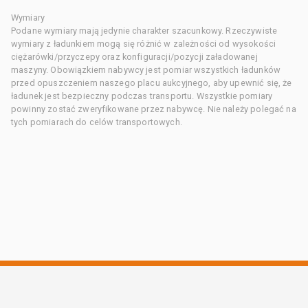
Wymiary
Podane wymiary mają jedynie charakter szacunkowy. Rzeczywiste
wymiary z ładunkiem mogą się różnić w zależności od wysokości
ciężarówki/przyczepy oraz konfiguracji/pozycji załadowanej
maszyny. Obowiązkiem nabywcy jest pomiar wszystkich ładunków
przed opuszczeniem naszego placu aukcyjnego, aby upewnić się, że
ładunek jest bezpieczny podczas transportu. Wszystkie pomiary
powinny zostać zweryfikowane przez nabywcę. Nie należy polegać na
tych pomiarach do celów transportowych.