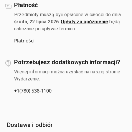
Płatność
Przedmioty muszą być opłacone w całości do dnia
środa, 22 lipca 2026
.
Opłaty za opóźnienie
będą
naliczane po upływie terminu.
Płatności
Potrzebujesz dodatkowych informacji?
Więcej informacji można uzyskać na naszej stronie
Wydarzenie.
+1(780) 538-1100
Dostawa i odbiór