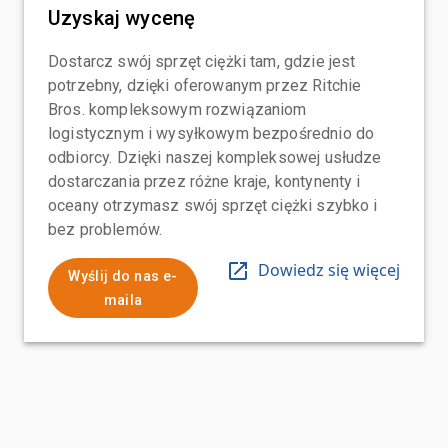
Uzyskaj wycenę
Dostarcz swój sprzęt ciężki tam, gdzie jest
potrzebny, dzięki oferowanym przez Ritchie
Bros. kompleksowym rozwiązaniom
logistycznym i wysyłkowym bezpośrednio do
odbiorcy. Dzięki naszej kompleksowej usłudze
dostarczania przez różne kraje, kontynenty i
oceany otrzymasz swój sprzęt ciężki szybko i
bez problemów.
Dowiedz się więcej
Wyślij do nas e-
maila