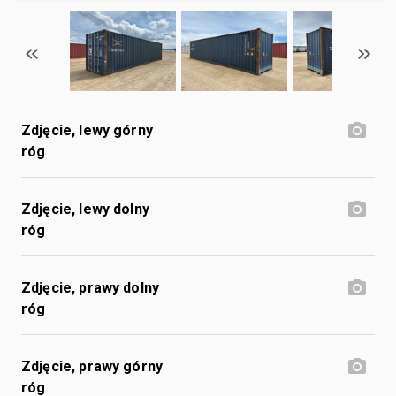
Zdjęcie, lewy górny
róg
Zdjęcie, lewy dolny
róg
Zdjęcie, prawy dolny
róg
Zdjęcie, prawy górny
róg