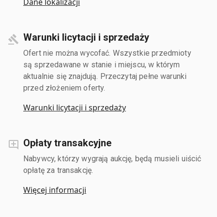
Dane lokalizacji
Warunki licytacji i sprzedaży
Ofert nie można wycofać. Wszystkie przedmioty
są sprzedawane w stanie i miejscu, w którym
aktualnie się znajdują. Przeczytaj pełne warunki
przed złożeniem oferty.
Warunki licytacji i sprzedaży
Opłaty transakcyjne
Nabywcy, którzy wygrają aukcję, będą musieli uiścić
opłatę za transakcję.
Więcej informacji