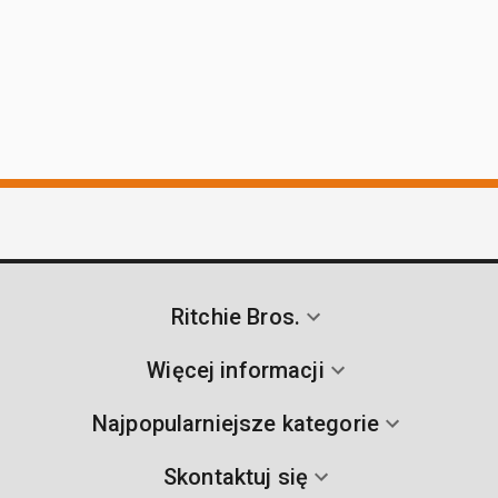
Ritchie Bros.
Więcej informacji
Najpopularniejsze kategorie
Skontaktuj się