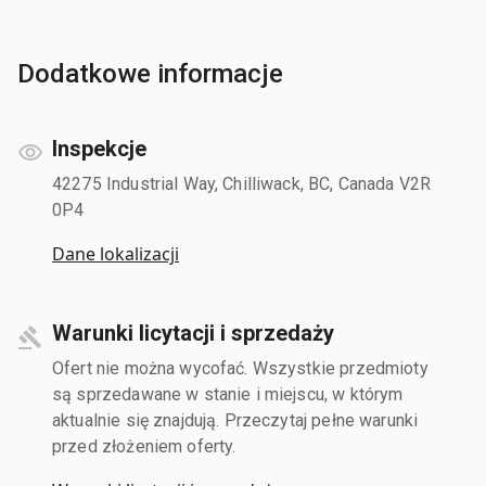
Dodatkowe informacje
Inspekcje
42275 Industrial Way, Chilliwack, BC, Canada V2R
0P4
Dane lokalizacji
Warunki licytacji i sprzedaży
Ofert nie można wycofać. Wszystkie przedmioty
są sprzedawane w stanie i miejscu, w którym
aktualnie się znajdują. Przeczytaj pełne warunki
przed złożeniem oferty.