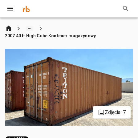
2007 40 ft High Cube Kontener magazynowy
Zdjęcia: 7