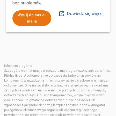
bez problemów.
Dowiedz się więcej
Wyślij do nas e-
maila
Informacje ogólne
Szczegółowe informacje o sprzęcie mają ograniczony zakres, a firma
Ritchie Bros. Auctioneers nie sprawdzała żadnych aspektów ani
komponentów urządzenia innych niż wyraźnie określone w niniejszym
dokumencie. O ile nie zostało to wyraźnie stwierdzone, nie składamy
żadnych oświadczeń ani gwarancji, wyraźnych lub dorozumianych,
dotyczących sprzętu lub jego komponentów, w tym między innymi
oświadczeń lub gwarancji dotyczących funkcjonalności lub
zgodności z jakąkolwiek normą bezpieczeństwa bądź wymogami
jakiegokolwiek właściwego organu lub organu regulacyjnego,
przydatności do określonego celu lub przydatności handlowej.