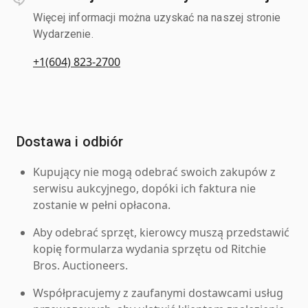
Więcej informacji można uzyskać na naszej stronie
Wydarzenie.
+1(604) 823-2700
Dostawa i odbiór
Kupujący nie mogą odebrać swoich zakupów z
serwisu aukcyjnego, dopóki ich faktura nie
zostanie w pełni opłacona.
Aby odebrać sprzęt, kierowcy muszą przedstawić
kopię formularza wydania sprzętu od Ritchie
Bros. Auctioneers.
Współpracujemy z zaufanymi dostawcami usług