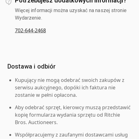
Potrzebujesz dodatkowych informacji?
Więcej informacji można uzyskać na naszej stronie
Wydarzenie.
702-644-2468
Dostawa i odbiór
Kupujący nie mogą odebrać swoich zakupów z
serwisu aukcyjnego, dopóki ich faktura nie
zostanie w pełni opłacona.
Aby odebrać sprzęt, kierowcy muszą przedstawić
kopię formularza wydania sprzętu od Ritchie
Bros. Auctioneers.
Współpracujemy z zaufanymi dostawcami usług