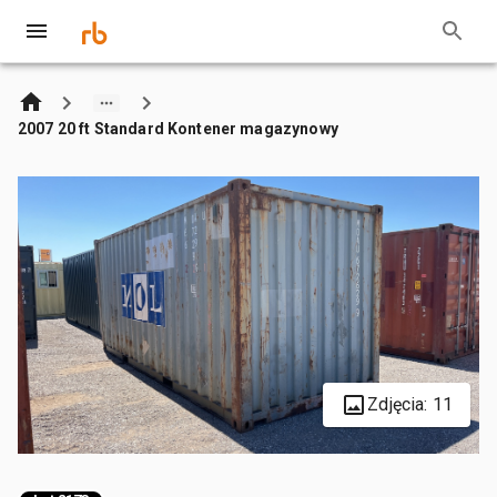
2007 20 ft Standard Kontener magazynowy
Zdjęcia: 11