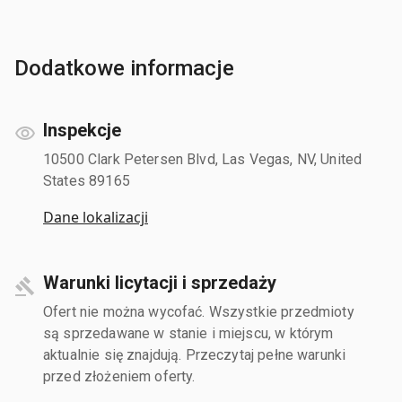
Dodatkowe informacje
Inspekcje
10500 Clark Petersen Blvd, Las Vegas, NV, United
States 89165
Dane lokalizacji
Warunki licytacji i sprzedaży
Ofert nie można wycofać. Wszystkie przedmioty
są sprzedawane w stanie i miejscu, w którym
aktualnie się znajdują. Przeczytaj pełne warunki
przed złożeniem oferty.