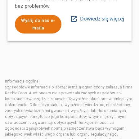
bez problemów.
Dowiedz się więcej
Wyślij do nas e-
maila
Informacje ogólne
Szczegółowe informacje o sprzęcie mają ograniczony zakres, a firma
Ritchie Bros. Auctioneers nie sprawdzała żadnych aspektów ani
komponentów urządzenia innych niż wyraźnie określone w niniejszym
dokumencie. O ile nie zostało to wyraźnie stwierdzone, nie składamy
żadnych oświadczeń ani gwarancji, wyraźnych lub dorozumianych,
dotyczących sprzętu lub jego komponentów, w tym między innymi
oświadczeń lub gwarancji dotyczących funkcjonalności lub
zgodności z jakąkolwiek normą bezpieczeństwa bądź wymogami
jakiegokolwiek właściwego organu lub organu regulacyjnego,