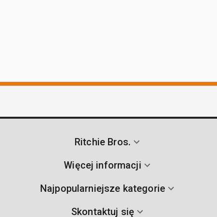
Ritchie Bros.
Więcej informacji
Najpopularniejsze kategorie
Skontaktuj się