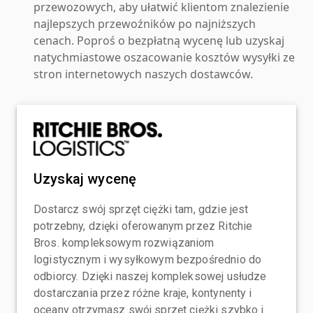
przewozowych, aby ułatwić klientom znalezienie
najlepszych przewoźników po najniższych
cenach. Poproś o bezpłatną wycenę lub uzyskaj
natychmiastowe oszacowanie kosztów wysyłki ze
stron internetowych naszych dostawców.
Uzyskaj wycenę
Dostarcz swój sprzęt ciężki tam, gdzie jest
potrzebny, dzięki oferowanym przez Ritchie
Bros. kompleksowym rozwiązaniom
logistycznym i wysyłkowym bezpośrednio do
odbiorcy. Dzięki naszej kompleksowej usłudze
dostarczania przez różne kraje, kontynenty i
oceany otrzymasz swój sprzęt ciężki szybko i