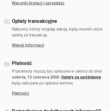
Warunki licytacji i sprzedaży
Opłaty transakcyjne
Nabywcy, którzy wygrają aukcję, będą musieli uiścić
opłatę za transakcję.
Więcej informacji
Płatność
Przedmioty muszą być opłacone w całości do dnia
sobota, 13 czerwca 2026
.
Opłaty za opóźnienie
będą naliczane po upływie terminu.
Płatności