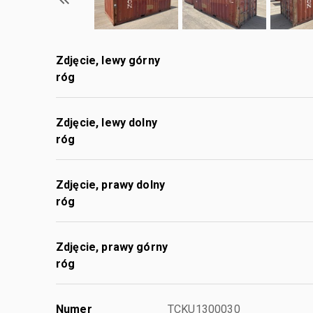
Zdjęcie, lewy górny
róg
Zdjęcie, lewy dolny
róg
Zdjęcie, prawy dolny
róg
Zdjęcie, prawy górny
róg
Numer
TCKU1300030