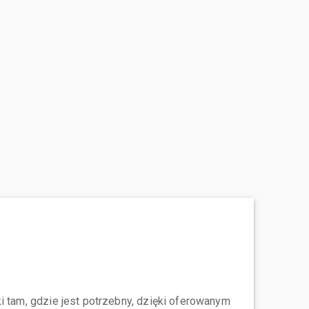
i tam, gdzie jest potrzebny, dzięki oferowanym