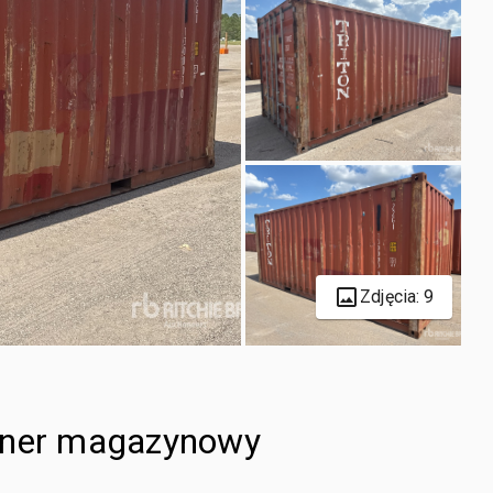
Zdjęcia: 9
tener magazynowy