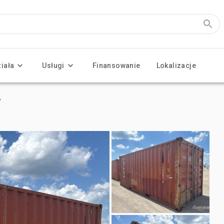
ziała
Usługi
Finansowanie
Lokalizacje
y