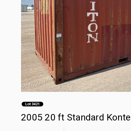
Lot 3421
2005 20 ft Standard Kon