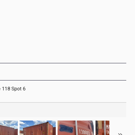
e 118 Spot 6