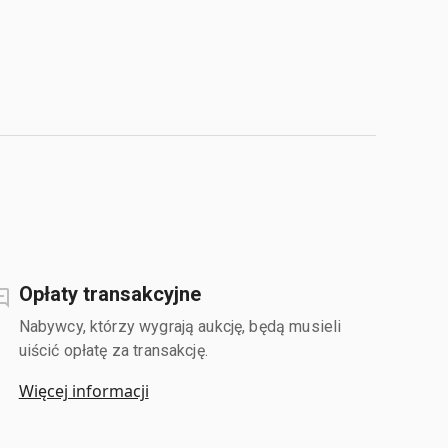
Opłaty transakcyjne
Nabywcy, którzy wygrają aukcję, będą musieli
uiścić opłatę za transakcję.
Więcej informacji