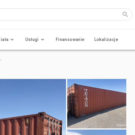
ziała
Usługi
Finansowanie
Lokalizacje
y