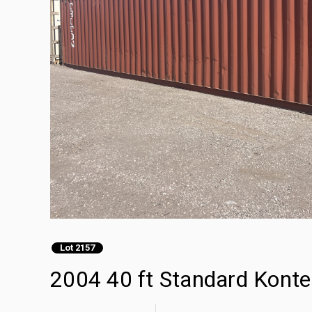
Lot 2157
2004 40 ft Standard Kon