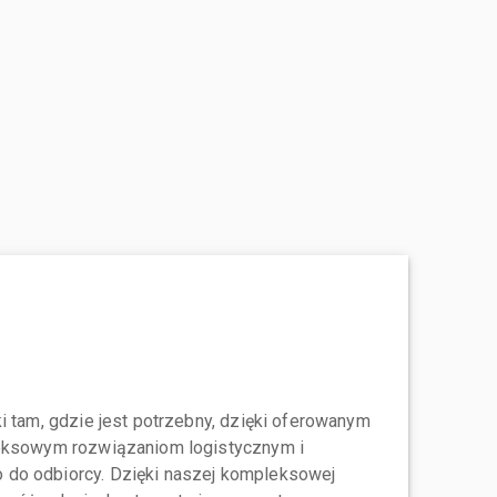
i tam, gdzie jest potrzebny, dzięki oferowanym
leksowym rozwiązaniom logistycznym i
do odbiorcy. Dzięki naszej kompleksowej