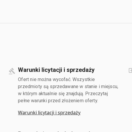
Warunki licytacji i sprzedaży
Ofert nie można wycofać. Wszystkie
przedmioty są sprzedawane w stanie i miejscu,
w którym aktualnie się znajdują. Przeczytaj
pełne warunki przed złożeniem oferty.
Warunki licytacji i sprzedaży