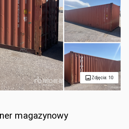
Zdjęcia: 10
tener magazynowy