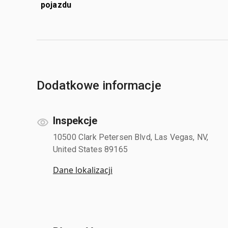
pojazdu
Dodatkowe informacje
Inspekcje
10500 Clark Petersen Blvd, Las Vegas, NV,
United States 89165
Dane lokalizacji