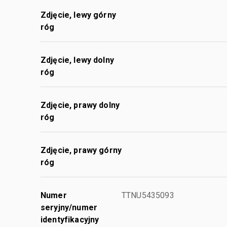
Zdjęcie, lewy górny
róg
Zdjęcie, lewy dolny
róg
Zdjęcie, prawy dolny
róg
Zdjęcie, prawy górny
róg
Numer
TTNU5435093
seryjny/numer
identyfikacyjny