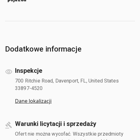
Dodatkowe informacje
Inspekcje
700 Ritchie Road, Davenport, FL, United States
33897-4520
Dane lokalizacji
Warunki licytacji i sprzedaży
Ofert nie można wycofać. Wszystkie przedmioty