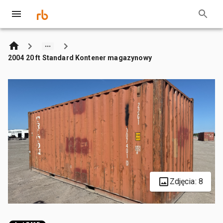
2004 20 ft Standard Kontener magazynowy
Zdjęcia: 8