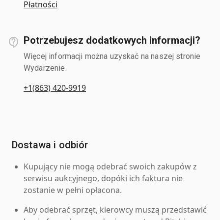
Płatności
Potrzebujesz dodatkowych informacji?
Więcej informacji można uzyskać na naszej stronie
Wydarzenie.
+1(863) 420-9919
Dostawa i odbiór
Kupujący nie mogą odebrać swoich zakupów z
serwisu aukcyjnego, dopóki ich faktura nie
zostanie w pełni opłacona.
Aby odebrać sprzęt, kierowcy muszą przedstawić