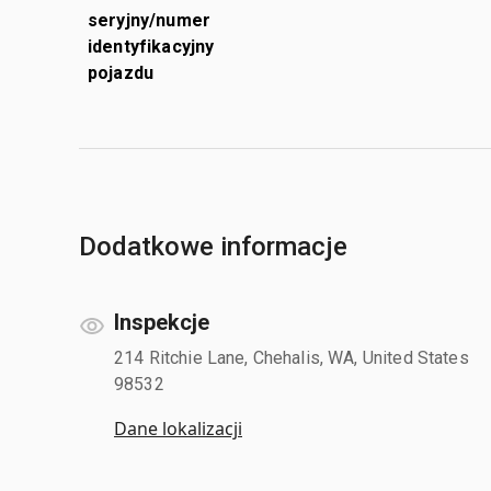
seryjny/numer
identyfikacyjny
pojazdu
Dodatkowe informacje
Inspekcje
214 Ritchie Lane, Chehalis, WA, United States
98532
Dane lokalizacji