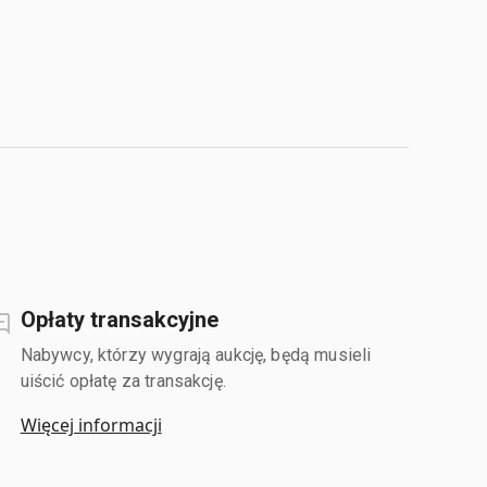
Opłaty transakcyjne
Nabywcy, którzy wygrają aukcję, będą musieli
uiścić opłatę za transakcję.
Więcej informacji