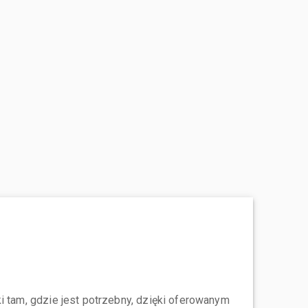
i tam, gdzie jest potrzebny, dzięki oferowanym