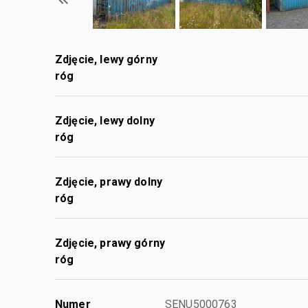
Zdjęcie, lewy górny
róg
Zdjęcie, lewy dolny
róg
Zdjęcie, prawy dolny
róg
Zdjęcie, prawy górny
róg
Numer
SENU5000763