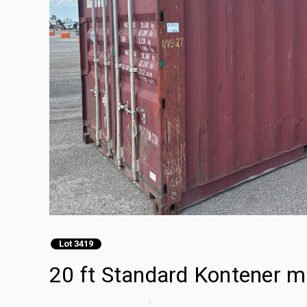
Lot 3419
20 ft Standard Kontener 