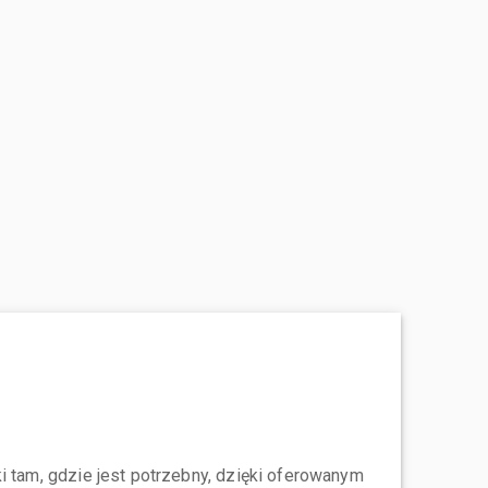
i tam, gdzie jest potrzebny, dzięki oferowanym