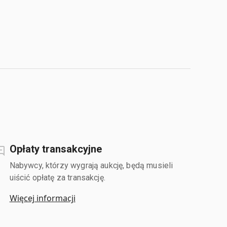
Opłaty transakcyjne
Nabywcy, którzy wygrają aukcję, będą musieli
uiścić opłatę za transakcję.
Więcej informacji