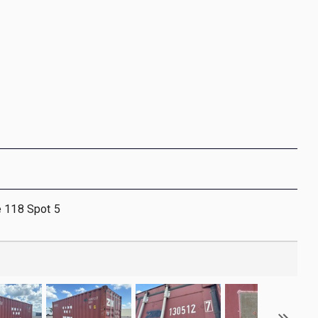
e 118 Spot 5