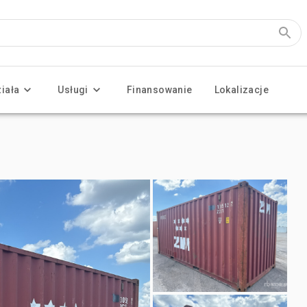
ziała
Usługi
Finansowanie
Lokalizacje