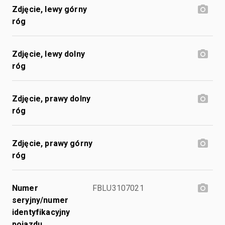
Zdjęcie, lewy górny
róg
Zdjęcie, lewy dolny
róg
Zdjęcie, prawy dolny
róg
Zdjęcie, prawy górny
róg
Numer
FBLU3107021
seryjny/numer
identyfikacyjny
pojazdu