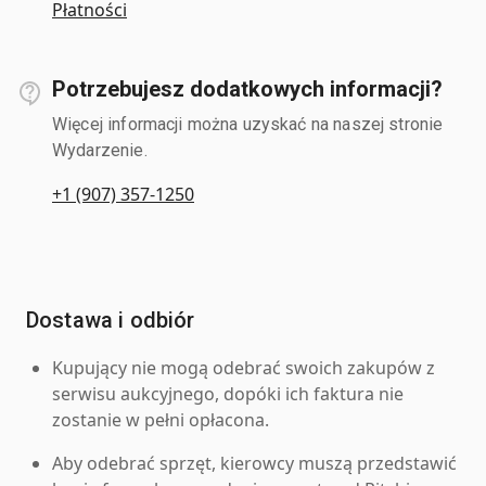
Płatności
Potrzebujesz dodatkowych informacji?
Więcej informacji można uzyskać na naszej stronie
Wydarzenie.
+1 (907) 357-1250
Dostawa i odbiór
Kupujący nie mogą odebrać swoich zakupów z
serwisu aukcyjnego, dopóki ich faktura nie
zostanie w pełni opłacona.
Aby odebrać sprzęt, kierowcy muszą przedstawić