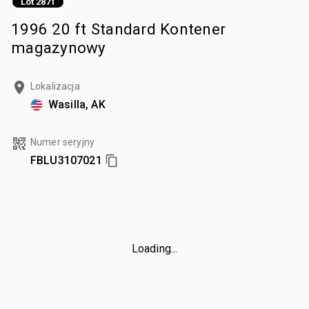
Lot 2871
1996 20 ft Standard Kontener
magazynowy
Lokalizacja
Wasilla, AK
Numer seryjny
FBLU3107021
Loading...