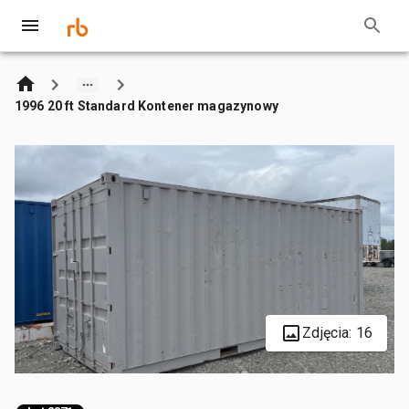
1996 20 ft Standard Kontener magazynowy
Zdjęcia: 16