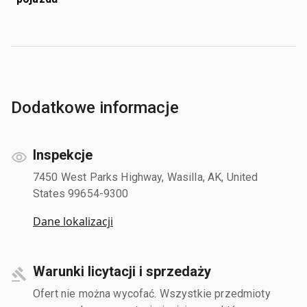
Dodatkowe informacje
Inspekcje
7450 West Parks Highway, Wasilla, AK, United
States 99654-9300
Dane lokalizacji
Warunki licytacji i sprzedaży
Ofert nie można wycofać. Wszystkie przedmioty