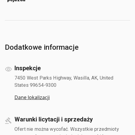
Dodatkowe informacje
Inspekcje
7450 West Parks Highway, Wasilla, AK, United
States 99654-9300
Dane lokalizacji
Warunki licytacji i sprzedaży
Ofert nie można wycofać. Wszystkie przedmioty