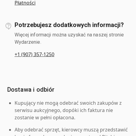
Płatności
Potrzebujesz dodatkowych informacji?
Więcej informacji można uzyskać na naszej stronie
Wydarzenie.
+1 (907) 357-1250
Dostawa i odbiór
Kupujący nie mogą odebrać swoich zakupów z
serwisu aukcyjnego, dopóki ich faktura nie
zostanie w pełni opłacona.
Aby odebrać sprzęt, kierowcy muszą przedstawić