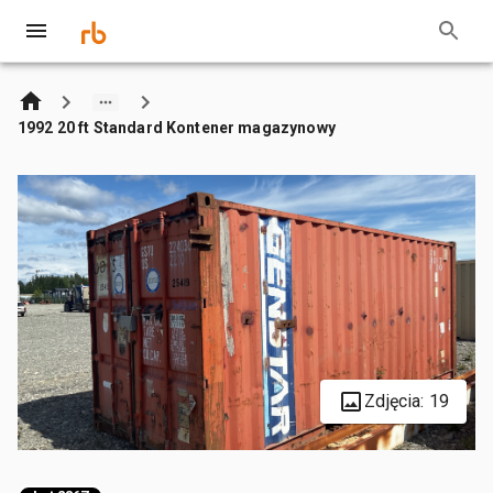
1992 20 ft Standard Kontener magazynowy
Zdjęcia: 19