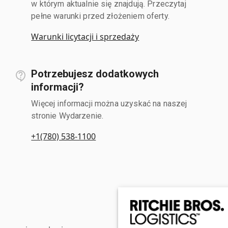
w którym aktualnie się znajdują. Przeczytaj
pełne warunki przed złożeniem oferty.
Warunki licytacji i sprzedaży
Potrzebujesz dodatkowych
informacji?
Więcej informacji można uzyskać na naszej
stronie Wydarzenie.
+1(780) 538-1100