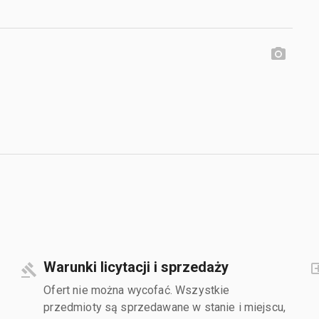
Warunki licytacji i sprzedaży
Ofert nie można wycofać. Wszystkie
przedmioty są sprzedawane w stanie i miejscu,