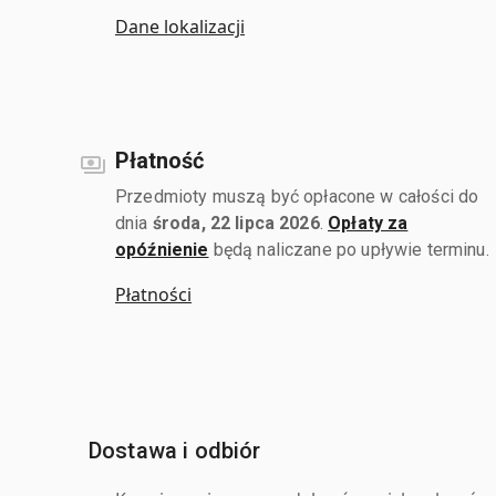
Dane lokalizacji
Płatność
Przedmioty muszą być opłacone w całości do
dnia
środa, 22 lipca 2026
.
Opłaty za
opóźnienie
będą naliczane po upływie terminu.
Płatności
Dostawa i odbiór