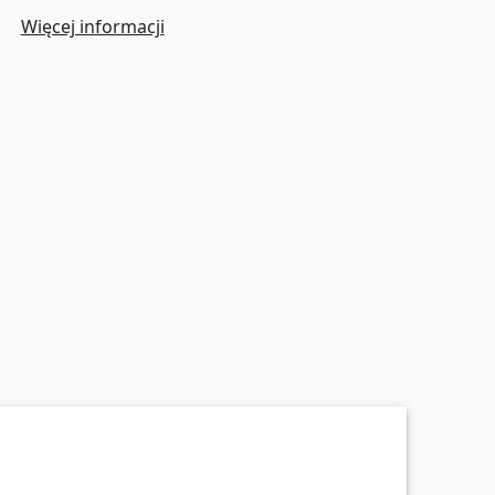
Więcej informacji