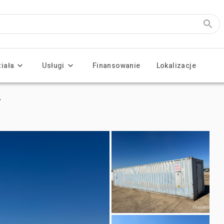
ziała
Usługi
Finansowanie
Lokalizacje
y