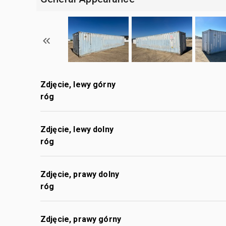
Zdjęcie, lewy górny
róg
Zdjęcie, lewy dolny
róg
Zdjęcie, prawy dolny
róg
Zdjęcie, prawy górny