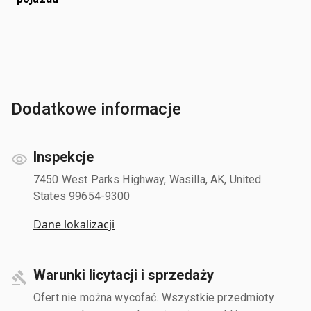
Dodatkowe informacje
Inspekcje
7450 West Parks Highway, Wasilla, AK, United
States 99654-9300
Dane lokalizacji
Warunki licytacji i sprzedaży
Ofert nie można wycofać. Wszystkie przedmioty