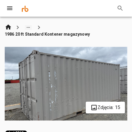
1986 20 ft Standard Kontener magazynowy
Zdjęcia: 15