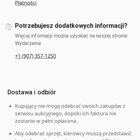
Płatności
Potrzebujesz dodatkowych informacji?
Więcej informacji można uzyskać na naszej stronie
Wydarzenie.
+1 (907) 357-1250
Dostawa i odbiór
Kupujący nie mogą odebrać swoich zakupów z
serwisu aukcyjnego, dopóki ich faktura nie
zostanie w pełni opłacona.
Aby odebrać sprzęt, kierowcy muszą przedstawić