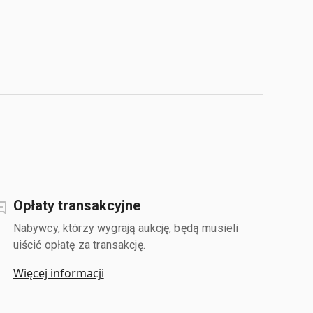
Opłaty transakcyjne
Nabywcy, którzy wygrają aukcję, będą musieli
uiścić opłatę za transakcję.
Więcej informacji