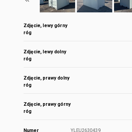
Zdjęcie, lewy górny
róg
Zdjęcie, lewy dolny
róg
Zdjęcie, prawy dolny
róg
Zdjęcie, prawy górny
róg
Numer
YLEU2630439