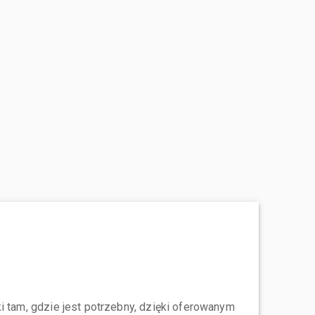
i tam, gdzie jest potrzebny, dzięki oferowanym