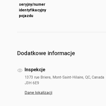
seryjny/numer
identyfikacyjny
pojazdu
Dodatkowe informacje
Inspekcje
1373 rue Briere, Mont-Saint-Hilaire, QC, Canada
J3H 6E9
Dane lokalizacji