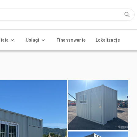
ziała
Usługi
Finansowanie
Lokalizacje