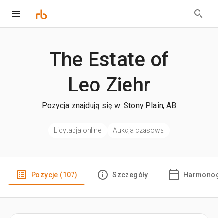
The Estate of
Leo Ziehr
Pozycja znajdują się w: Stony Plain, AB
Licytacja online
Aukcja czasowa
Pozycje (107)
Szczegóły
Harmonog