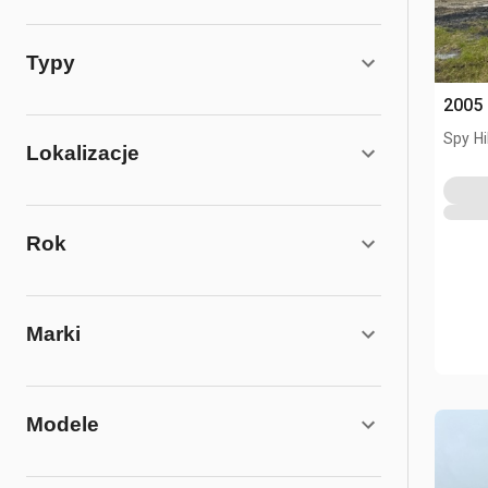
Typy
2005 
Spy Hi
Lokalizacje
Rok
Marki
Modele