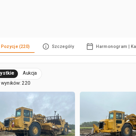
Pozycje (220)
Szczegóły
Harmonogram | Ka
ystkie
Aukcja
 wyników: 220