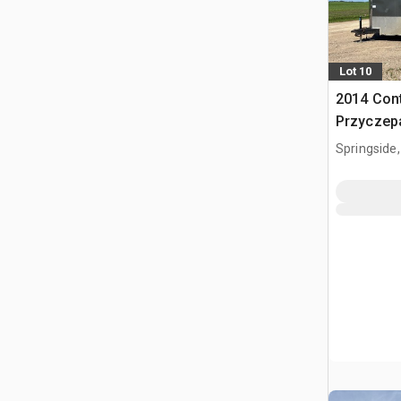
Lot 10
2014 Cont
Przyczep
Springside