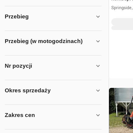
Springside
Przebieg
Przebieg (w motogodzinach)
Nr pozycji
Okres sprzedaży
Zakres cen