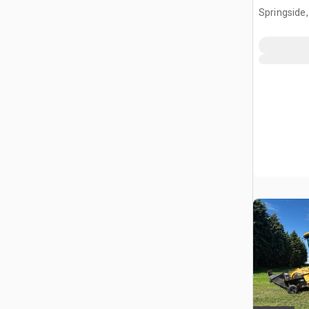
Springside