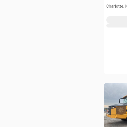
Charlotte, 