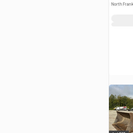
North Frank