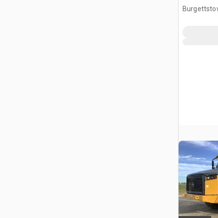
Burgettsto