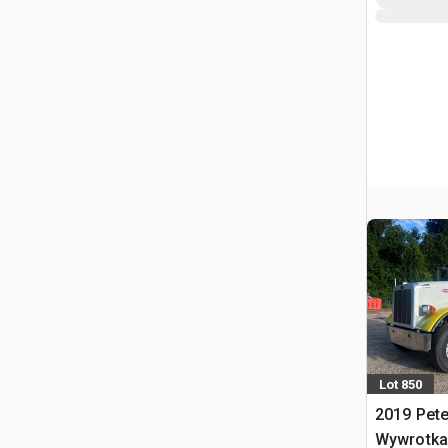
Lot 850
2019 Pete
Wywrotka