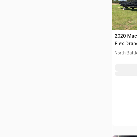
2020 Mac
Flex Dra
North Battl