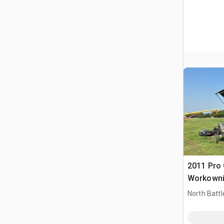
2011 Pro 
Workowni
North Battl