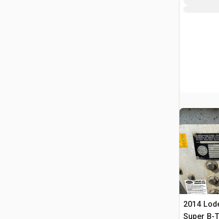
2014 Lode
Super B-T