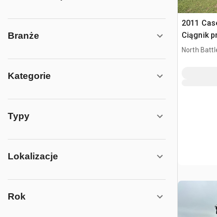
2011 Case
Ciągnik 
Branże
North Battl
CAN
Kategorie
Typy
Lokalizacje
Rok