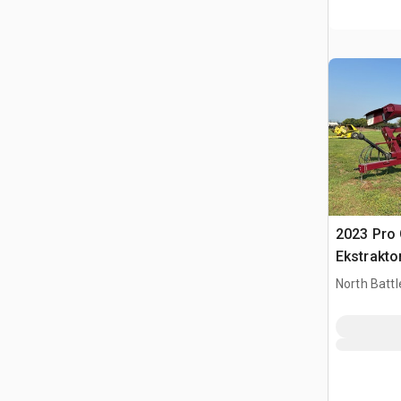
2023 Pro 
Ekstrakto
North Battl