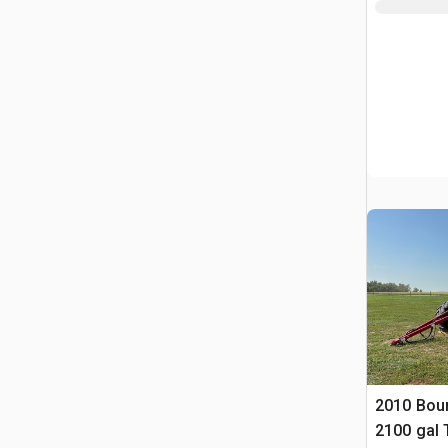
2010 Bou
2100 gal