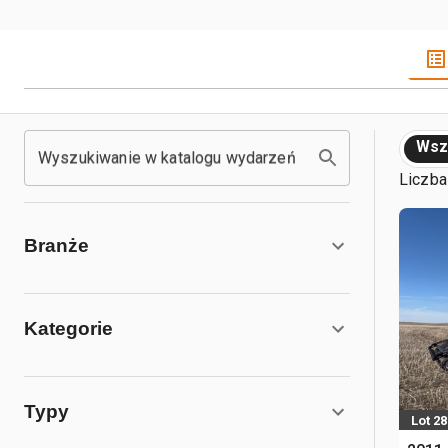
Wsz
Wyszukiwanie w katalogu wydarzeń
Liczba
Branże
Kategorie
Typy
Lot 28