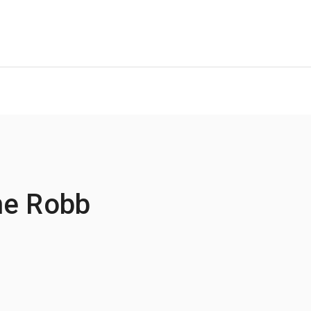
ne Robb