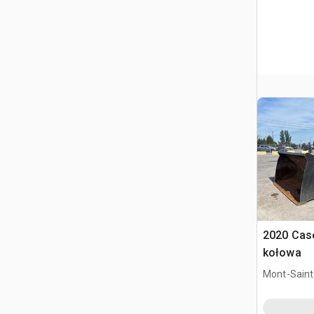
2020 Cas
kołowa
Mont-Saint-