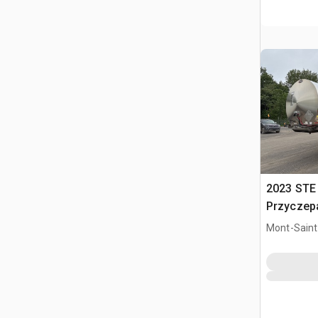
2023 STE 
Przyczep
Mont-Saint-