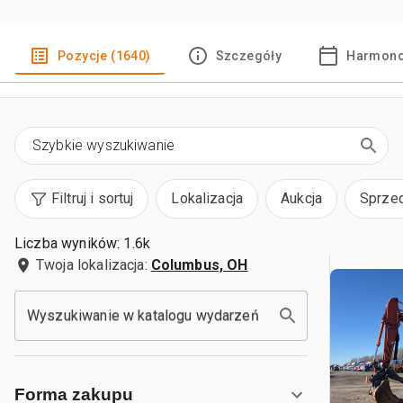
Pozycje (1640)
Szczegóły
Harmono
Filtruj i sortuj
Lokalizacja
Aukcja
Sprze
Liczba wyników: 1.6k
Twoja lokalizacja:
Columbus, OH
Wyszukiwanie w katalogu wydarzeń
Forma zakupu