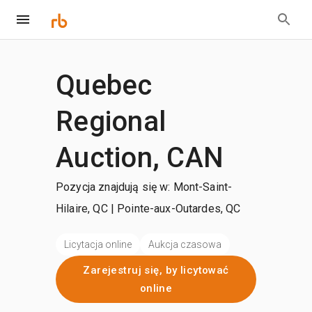
Quebec
Regional
Auction, CAN
Pozycja znajdują się w: Mont-Saint-
Hilaire, QC | Pointe-aux-Outardes, QC
Licytacja online
Aukcja czasowa
Zarejestruj się, by licytować
online