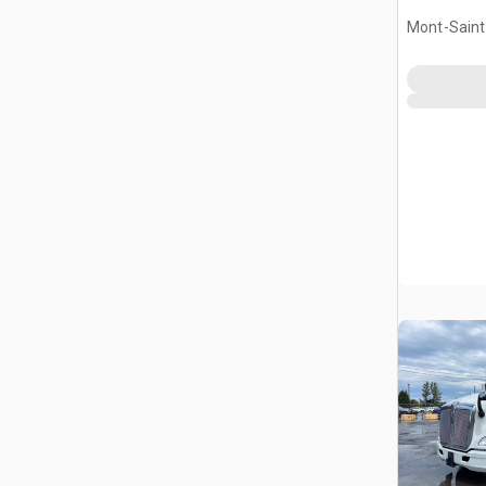
Mont-Saint-
QC, CAN