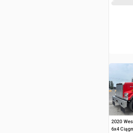
2020 Wes
6x4 Ciągn