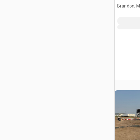
Brandon, 