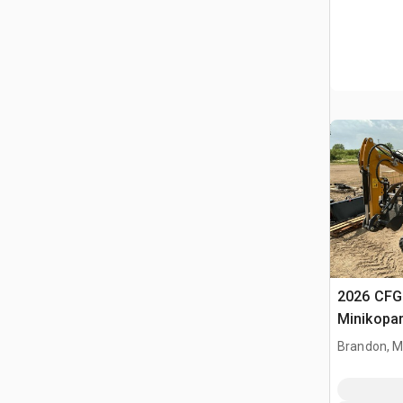
2026 CFG
Minikopa
Brandon, 