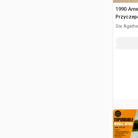
1990 Arne
Przyczep
Ste Agathe