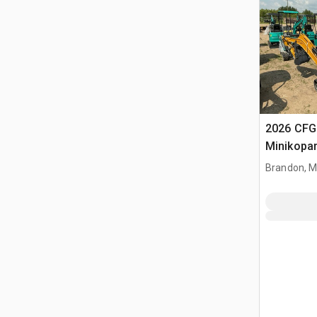
2026 CFG
Minikopa
Brandon, 