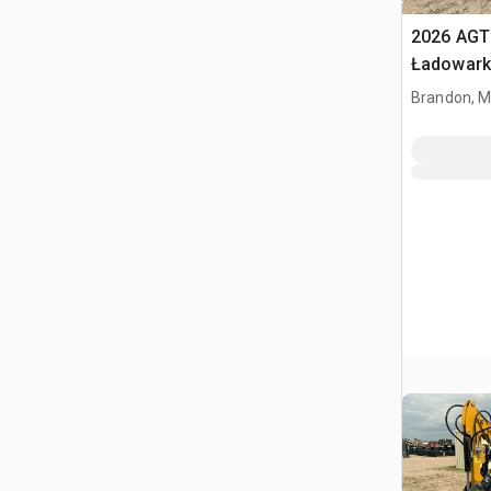
2026 AG
Ładowark
Brandon, 