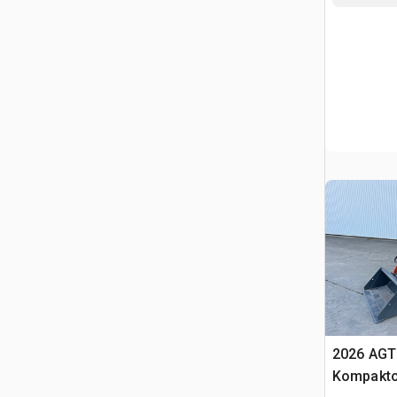
2026 AGT
Kompakto