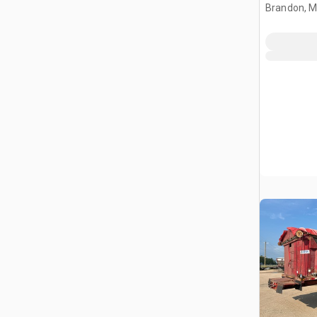
Brandon, 