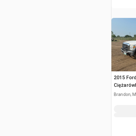
2015 Ford
Ciężarów
Brandon, 