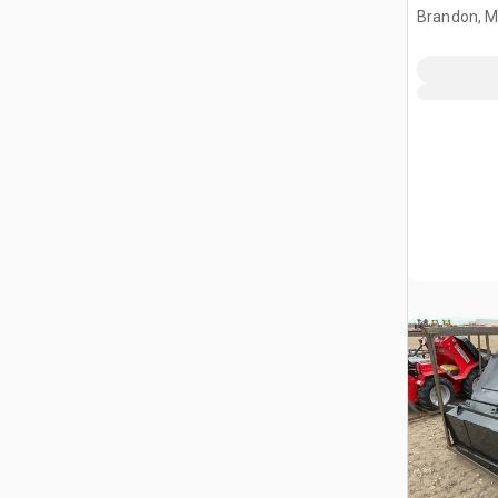
Brandon, 