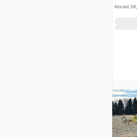
Kincaid, SK