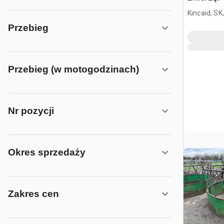
Kincaid, SK
Przebieg
Przebieg (w motogodzinach)
Nr pozycji
Okres sprzedaży
Zakres cen