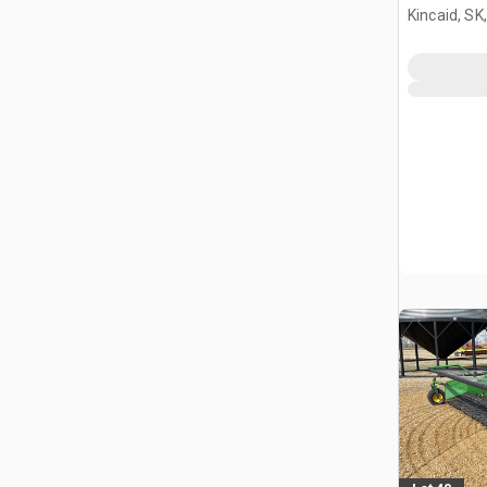
Kincaid, SK