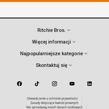
Ritchie Bros.
Więcej informacji
Najpopularniejsze kategorie
Skontaktuj się
Oświadczenie o ochronie prywatności
Zasady dotyczące kwestii prawnych
Nie sprzedawaj moich danych osobowych