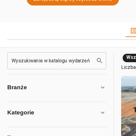
Wsz
Wyszukiwanie w katalogu wydarzeń
Liczba
Branże
Kategorie