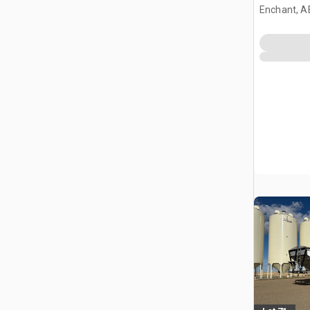
Enchant, A