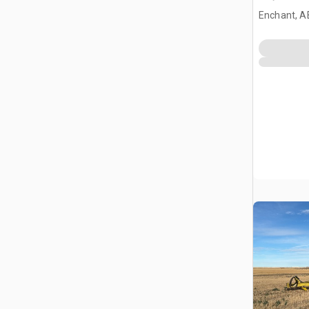
Enchant, A